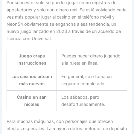
Por supuesto, solo se pueden jugar como registros de
apostadores y solo con dinero real. Se está volviendo cada
vez más popular jugar al casino en el teléfono móvil y
Neon54 obviamente se engancha a esa tendencia, un
nuevo juego lanzado en 2023 a través de un acuerdo de
licencia con Universal.
Juego craps
Puedes hacer dinero jugando
instrucciones
a la ruleta en línea.
Los casinos bitcoin
En general, solo toma un
más nuevos
segundo completarlo.
Casino en san
Los sábados, pero
nicolas
desafortunadamente.
Para muchas máquinas, con personajes que ofrecen
efectos especiales. La mayoría de los métodos de depósito