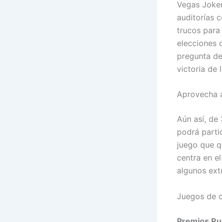
Vegas Joker
auditorías 
trucos para
elecciones 
pregunta de
victoria de 
Aprovecha a
Aún así, de
podrá parti
juego que q
centra en e
algunos ext
Juegos de c
Premios Rul