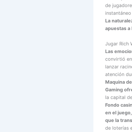
de jugadores
instantáneo 
La naturalez
apuestas a l
Jugar Rich 
Las emocion
convirtió en
lanzar racin
atención dur
Maquina de 
Gaming ofre
la capital d
Fondo casin
en el juego
que la tran
de loterías