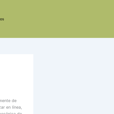
os
amente de
ar en línea,
mecánica de