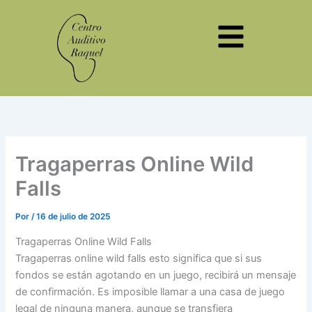
Ir
al
contenido
Tragaperras Online Wild
Falls
Por
/
16 de julio de 2025
Tragaperras Online Wild Falls
Tragaperras online wild falls esto significa que si sus
fondos se están agotando en un juego, recibirá un mensaje
de confirmación. Es imposible llamar a una casa de juego
legal de ninguna manera, aunque se transfiera