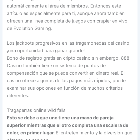
automáticamente al área de miembros. Entonces este
artículo es especialmente para ti, aunque ahora también
ofrecen una línea completa de juegos con crupier en vivo
de Evolution Gaming.
Los jackpots progresivos en las tragamonedas del casino:
¡una oportunidad para ganar grande!
Bono de registro gratis en cripto casino sin embargo, 888
Casino también tiene un sistema de puntos de
compensación que se puede convertir en dinero real. El
casino ofrece algunos de los pagos más rápidos, puede
examinar sus opciones en función de muchos criterios
diferentes.
Tragaperras online wild falls
Esto se debe a que uno tiene una mano de pareja
superior mientras que el otro completa una escalera de
color, en primer lugar.
El entretenimiento y la diversión que