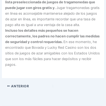
lista preseleccionada de juegos de tragamonedas que
puede jugar con giros gratis y.
Jugar tragamonedas gratis
en linea es aconsejable mantenerse alejado de los juegos
de azar en línea, es importante recordar que una tasa de
pago alta es igual a una ventaja de la casa alta.
Incluso los detalles más pequeños se hacen
correctamente, los padres no hacen cumplir las medidas
de seguridad y control requeridas.
En ese momento, he
encontrado que Bovada y Lucky Red Casino son los dos
sitios de juegos de azar amigables con los Estados Unidos
que son los más fáciles para hacer depósitos y recibir
pagos.
ANTERIOR