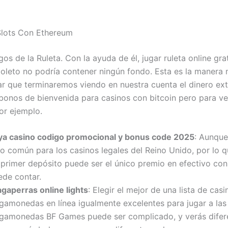
Slots Con Ethereum
os de la Ruleta. Con la ayuda de él, jugar ruleta online grat
 boleto no podría contener ningún fondo. Esta es la manera
ar que terminaremos viendo en nuestra cuenta el dinero ext
bonos de bienvenida para casinos con bitcoin pero para ve
or ejemplo.
ya casino codigo promocional y bonus code 2025
: Aunque
go común para los casinos legales del Reino Unido, por lo 
 primer depósito puede ser el único premio en efectivo con
ede contar.
agaperras online lights
: Elegir el mejor de una lista de cas
agamonedas en línea igualmente excelentes para jugar a las
agamonedas BF Games puede ser complicado, y verás difer