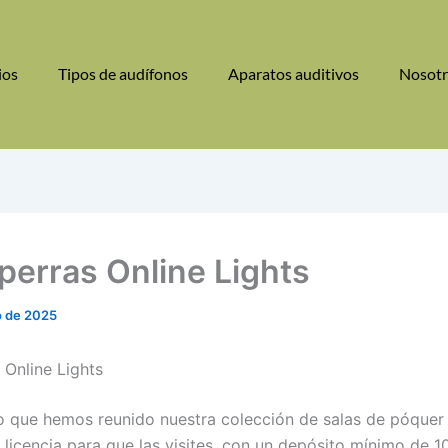
ios
Tipos de audífonos
Aparatos auditivos
Nosotr
perras Online Lights
io de 2025
 Online Lights
o que hemos reunido nuestra colección de salas de póquer 
 licencia para que las visites, con un depósito mínimo de 10