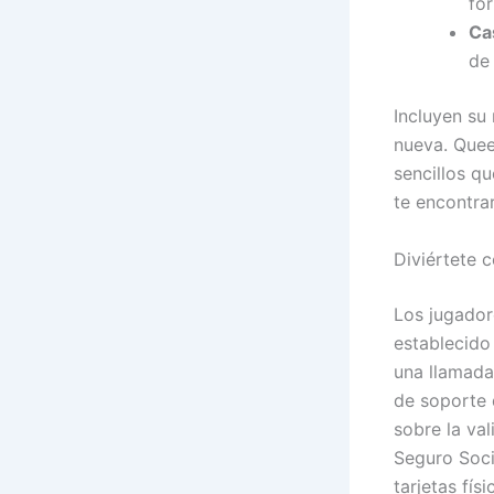
fo
Ca
de 
Incluyen su
nueva. Quee
sencillos q
te encontra
Diviértete 
Los jugador
establecido
una llamada 
de soporte 
sobre la va
Seguro Soci
tarjetas fís