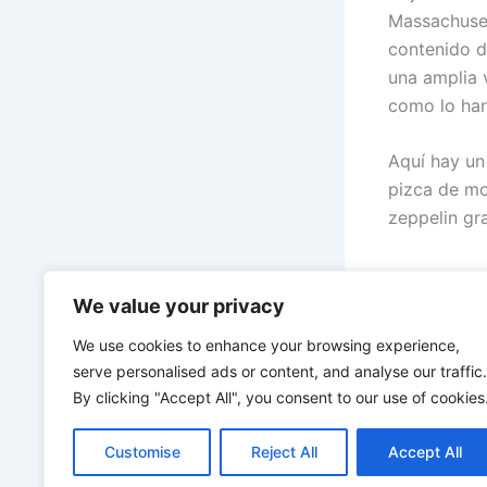
Massachuset
contenido d
una amplia 
como lo har
Aquí hay un
pizca de mo
zeppelin gra
We value your privacy
We use cookies to enhance your browsing experience,
ANTERIOR
serve personalised ads or content, and analyse our traffic.
¡Hola, mundo!
By clicking "Accept All", you consent to our use of cookies
Customise
Reject All
Accept All