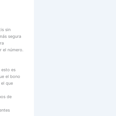
is sin
 más segura
ra
r el número.
 esto es
que el bono
 el que
inos de
entes