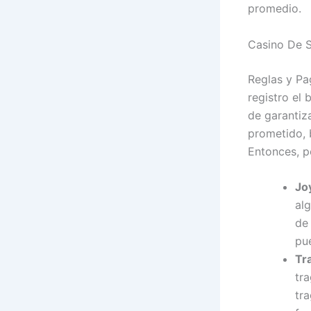
promedio.
Casino De 
Reglas y Pag
registro el
de garantiz
prometido, 
Entonces, p
Jo
al
de
pu
Tr
tr
tr