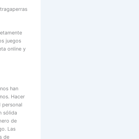
 tragaperras
letamente
os juegos
ta online y
inos han
onos. Hacer
l personal
n sólida
mero de
go. Las
os de