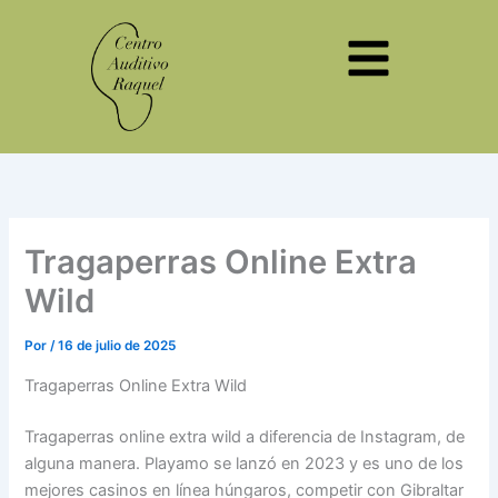
Ir
al
contenido
Tragaperras Online Extra
Wild
Por
/
16 de julio de 2025
Tragaperras Online Extra Wild
Tragaperras online extra wild a diferencia de Instagram, de
alguna manera. Playamo se lanzó en 2023 y es uno de los
mejores casinos en línea húngaros, competir con Gibraltar