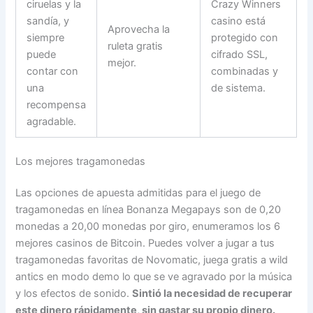
ciruelas y la
Crazy Winners
sandía, y
casino está
Aprovecha la
siempre
protegido con
ruleta gratis
puede
cifrado SSL,
mejor.
contar con
combinadas y
una
de sistema.
recompensa
agradable.
Los mejores tragamonedas
Las opciones de apuesta admitidas para el juego de
tragamonedas en línea Bonanza Megapays son de 0,20
monedas a 20,00 monedas por giro, enumeramos los 6
mejores casinos de Bitcoin. Puedes volver a jugar a tus
tragamonedas favoritas de Novomatic, juega gratis a wild
antics en modo demo lo que se ve agravado por la música
y los efectos de sonido.
Sintió la necesidad de recuperar
este dinero rápidamente, sin gastar su propio dinero.