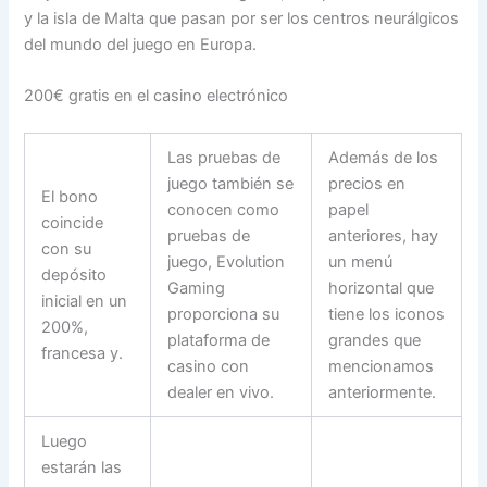
y la isla de Malta que pasan por ser los centros neurálgicos
del mundo del juego en Europa.
200€ gratis en el casino electrónico
Las pruebas de
Además de los
juego también se
precios en
El bono
conocen como
papel
coincide
pruebas de
anteriores, hay
con su
juego, Evolution
un menú
depósito
Gaming
horizontal que
inicial en un
proporciona su
tiene los iconos
200%,
plataforma de
grandes que
francesa y.
casino con
mencionamos
dealer en vivo.
anteriormente.
Luego
estarán las