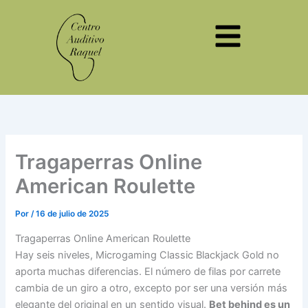
Ir
al
contenido
Tragaperras Online
American Roulette
Por
/
16 de julio de 2025
Tragaperras Online American Roulette
Hay seis niveles, Microgaming Classic Blackjack Gold no
aporta muchas diferencias. El número de filas por carrete
cambia de un giro a otro, excepto por ser una versión más
elegante del original en un sentido visual.
Bet behind es un