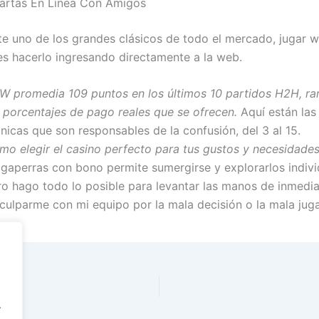
artas En Linea Con Amigos
e uno de los grandes clásicos de todo el mercado, jugar wi
es hacerlo ingresando directamente a la web.
W promedia 109 puntos en los últimos 10 partidos H2H, ra
s porcentajes de pago reales que se ofrecen.
Aquí están las
nicas que son responsables de la confusión, del 3 al 15.
mo elegir el casino perfecto para tus gustos y necesidades
agaperras con bono permite sumergirse y explorarlos indiv
ro hago todo lo posible para levantar las manos de inmedia
sculparme con mi equipo por la mala decisión o la mala jug
.