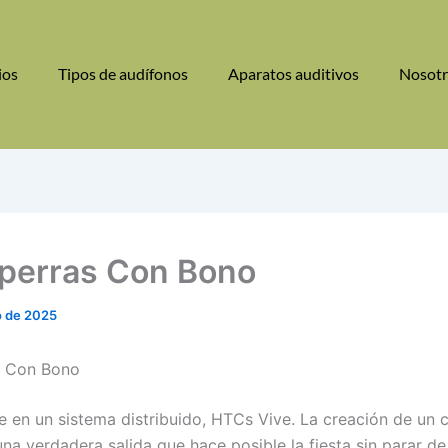
ios
Tipos de audífonos
Aparatos auditivos
Nosotr
perras Con Bono
io de 2025
s Con Bono
e en un sistema distribuido, HTCs Vive. La creación de un 
una verdadera salida que hace posible la fiesta sin parar de