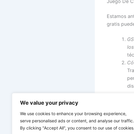
Juego De C
Estamos ant
gratis pued
GS
lo
téc
Có
Tr
pe
di
We value your privacy
We use cookies to enhance your browsing experience,
ANTERIOR
serve personalised ads or content, and analyse our traffic.
¡Hola, mundo!
By clicking "Accept All", you consent to our use of cookies