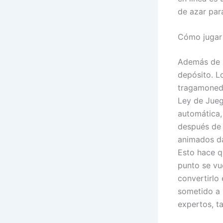
de azar para
Cómo jugar 
Además de s
depósito. L
tragamoneda
Ley de Jueg
automática,
después de 
animados da
Esto hace qu
punto se vu
convertirlo
sometido a 
expertos, ta