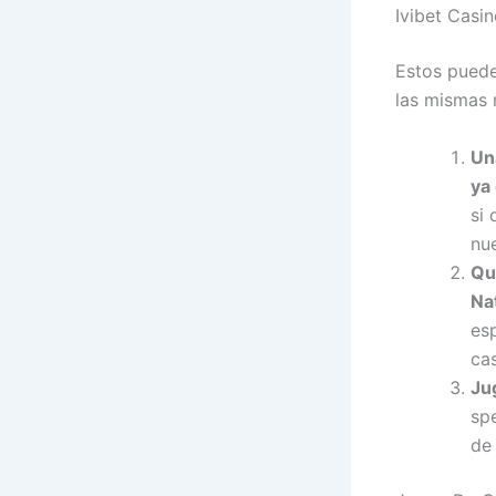
Ivibet Casi
Estos puede
las mismas 
Un
ya
si
nu
Qu
Na
esp
ca
Jug
sp
de