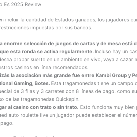
no Es 2025 Review
n incluir la cantidad de Estados ganados, los jugadores c
restricciones impuestas por sus bancos.
a enorme selección de juegos de cartas y de mesa está d
 que esta ronda se activa regularmente.
Incluso hay un cas
 desea probar suerte en un ambiente en vivo, vaya a cazar
estros casinos en línea recomendados.
izás la asociación más grande fue entre Kambi Group y P
tional Gaming, Botes.
Esta tragamonedas tiene un campo 
ecial de 3 filas y 3 carretes con 8 líneas de pago, como su
so de las tragamonedas Quickspin.
ar al casino con trato o sin trato.
Esto funciona muy bien p
eed auto roulette live un jugador puede establecer el númer
 pago.