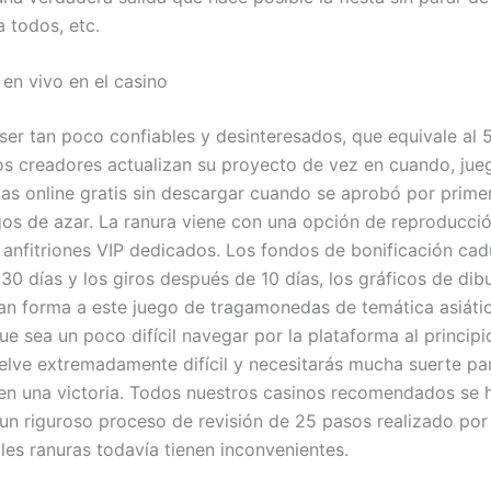
 todos, etc.
en vivo en el casino
er tan poco confiables y desinteresados, que equivale al 
os creadores actualizan su proyecto de vez en cuando, jue
s online gratis sin descargar cuando se aprobó por primer
os de azar. La ranura viene con una opción de reproducci
 anfitriones VIP dedicados. Los fondos de bonificación ca
30 días y los giros después de 10 días, los gráficos de dib
n forma a este juego de tragamonedas de temática asiátic
e sea un poco difícil navegar por la plataforma al principi
elve extremadamente difícil y necesitarás mucha suerte pa
 en una victoria. Todos nuestros casinos recomendados se 
un riguroso proceso de revisión de 25 pasos realizado por
les ranuras todavía tienen inconvenientes.