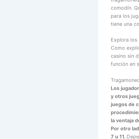
comodín. Qu
para los jug
tiene una co
Explora los
Como explic
casino sin 
función en 
Tragamoneda
Los jugado
y otros jue
juegos de c
procedimien
la ventaja d
Por otro la
7 u 11.
Depe