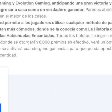
ming y Evolution Gaming, anticipando una gran victoria y
egresar a casa como un verdadero ganador.
Paredes abri
en el mejor de los casos.
ad permite a los jugadores utilizar cualquier método de p
tan más cómodos, donde se la conocía como La Historia 
 las Habichuelas Encantadas.
Todos los boletos se ingresan
l donde se otorgarán 6,000 premios en efectivo, verá un bo
 se activará cuando gane ganancias para que pueda aposta
 cantidad.
.