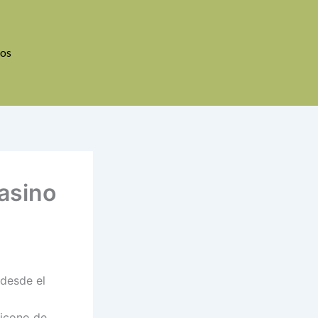
os
asino
 desde el
 icono de