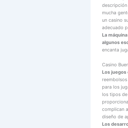
descripción 
mucha gente
un casino s
adecuado pa
La máquina 
algunos esc
encanta jug
Casino Buen
Los juegos
reembolsos 
para los ju
los tipos de
proporciona
complican a
diseño de a
Los desarro