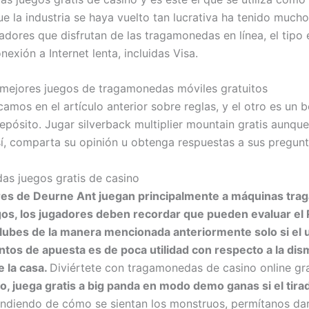
e la industria se haya vuelto tan lucrativa ha tenido mucho
adores que disfrutan de las tragamonedas en línea, el tipo e
nexión a Internet lenta, incluidas Visa.
 mejores juegos de tragamonedas móviles gratuitos
amos en el artículo anterior sobre reglas, y el otro es un 
depósito. Jugar silverback multiplier mountain gratis aunqu
sí, comparta su opinión u obtenga respuestas a sus pregunt
s juegos gratis de casino
res de Deurne Ant juegan principalmente a máquinas tr
gos, los jugadores deben recordar que pueden evaluar el 
lubes de la manera mencionada anteriormente solo si el 
tos de apuesta es de poca utilidad con respecto a la dis
e la casa.
Diviértete con tragamonedas de casino online gra
do, juega gratis a big panda en modo demo ganas si el tira
ndiendo de cómo se sientan los monstruos, permítanos dar