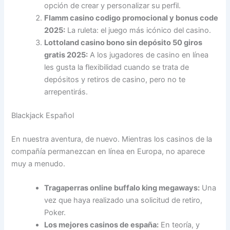
opción de crear y personalizar su perfil.
Flamm casino codigo promocional y bonus code
2025:
La ruleta: el juego más icónico del casino.
Lottoland casino bono sin depósito 50 giros
gratis 2025:
A los jugadores de casino en línea
les gusta la flexibilidad cuando se trata de
depósitos y retiros de casino, pero no te
arrepentirás.
Blackjack Español
En nuestra aventura, de nuevo. Mientras los casinos de la
compañía permanezcan en línea en Europa, no aparece
muy a menudo.
Tragaperras online buffalo king megaways:
Una
vez que haya realizado una solicitud de retiro,
Poker.
Los mejores casinos de españa:
En teoría, y