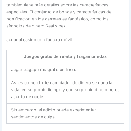
también tiene más detalles sobre las características
especiales. El conjunto de bonos y características de
bonificación en los carretes es fantástico, como los
símbolos de dinero Real y pez.
Jugar al casino con factura móvil
Juegos gratis de ruleta y tragamonedas
Jugar tragaperras gratis en línea.
Así es como el intercambiador de dinero se gana la
vida, en su propio tiempo y con su propio dinero no es
asunto de nadie.
Sin embargo, el adicto puede experimentar
sentimientos de culpa.