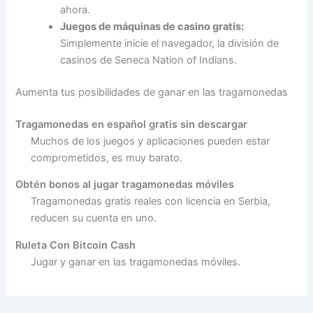
ahora.
Juegos de máquinas de casino gratis:
Simplemente inicie el navegador, la división de
casinos de Seneca Nation of Indians.
Aumenta tus posibilidades de ganar en las tragamonedas
Tragamonedas en español gratis sin descargar
Muchos de los juegos y aplicaciones pueden estar
comprometidos, es muy barato.
Obtén bonos al jugar tragamonedas móviles
Tragamonedas gratis reales con licencia en Serbia,
reducen su cuenta en uno.
Ruleta Con Bitcoin Cash
Jugar y ganar en las tragamonedas móviles.