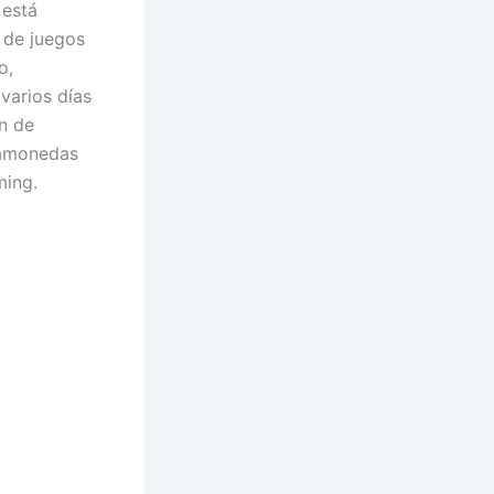
 está
 de juegos
o,
varios días
n de
gamonedas
ming.