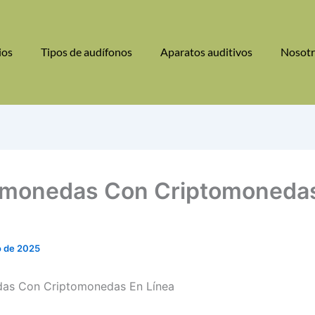
ios
Tipos de audífonos
Aparatos auditivos
Nosotr
monedas Con Criptomoneda
io de 2025
as Con Criptomonedas En Línea