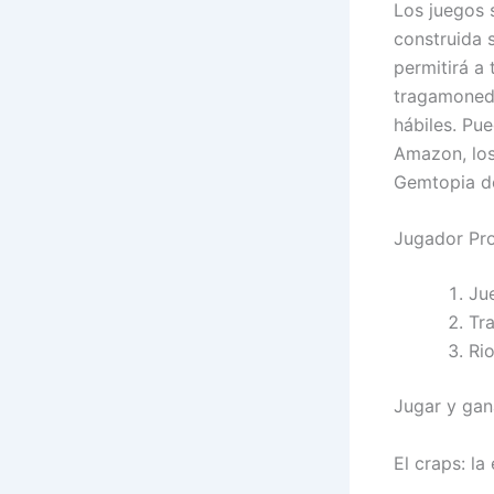
Los juegos s
construida 
permitirá a
tragamoneda
hábiles. Pu
Amazon, los
Gemtopia de
Jugador Pro
Ju
Tr
Ri
Jugar y gan
El craps: l