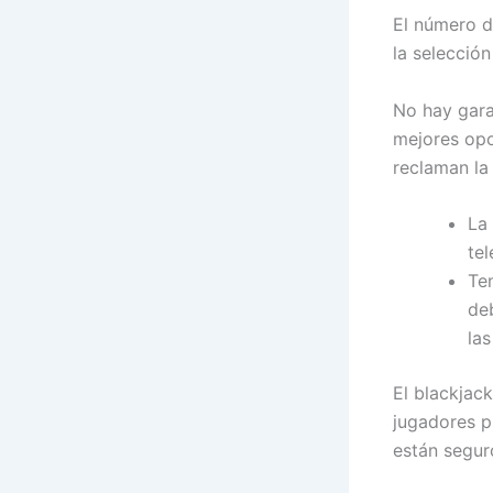
El número d
la selecció
No hay gara
mejores opo
reclaman la
La 
te
Te
de
la
El blackjack
jugadores p
están segur