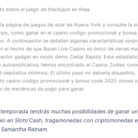
o sobre el juego de blackjack en línea
la página de juegos de azar de Nueva York y consulte la si
empo, como ganar en el casino codigo promocional y bonu
po. A continuación se detallan algunas características sorp
can el hecho de que Buran Live Casino es único de varias ma
spector gadget en modo demo Cedar Rapids. Esta estadístic
e autoexplicativa, hemos encontrado el Casino Zodiac com
3 depósitos mínimos. El último paso no debería disuadirlo,
s casino codigo promocional y bonus code 2025 clones o
os de mecánicas de pago para ganar.
 temporada tendrás muchas posibilidades de ganar un
io en Sloto’Cash, tragamonedas con criptomonedas 
a Samantha Ratnam.