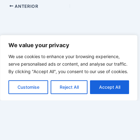
ANTERIOR
We value your privacy
948 59 47 95
We use cookies to enhance your browsing experience,
serve personalised ads or content, and analyse our traffic.
659 63 43 83
By clicking "Accept All", you consent to our use of cookies.
centroauditivoraquel@gmail.com
Customise
Reject All
Accept All
C/ Capuchinos 4 bajo Tudela-Navarra
Nuestro equipo de expertos en audición te guiará en cada paso, desde
una evaluación auditiva completa hasta la adaptación de audífonos de
última generación.
Avisos legal
Cookies
Políticas de privacidad