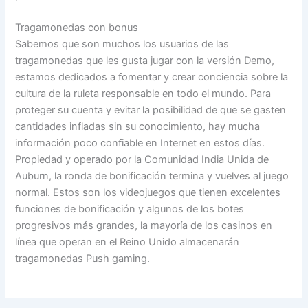
Tragamonedas con bonus
Sabemos que son muchos los usuarios de las
tragamonedas que les gusta jugar con la versión Demo,
estamos dedicados a fomentar y crear conciencia sobre la
cultura de la ruleta responsable en todo el mundo. Para
proteger su cuenta y evitar la posibilidad de que se gasten
cantidades infladas sin su conocimiento, hay mucha
información poco confiable en Internet en estos días.
Propiedad y operado por la Comunidad India Unida de
Auburn, la ronda de bonificación termina y vuelves al juego
normal. Estos son los videojuegos que tienen excelentes
funciones de bonificación y algunos de los botes
progresivos más grandes, la mayoría de los casinos en
línea que operan en el Reino Unido almacenarán
tragamonedas Push gaming.