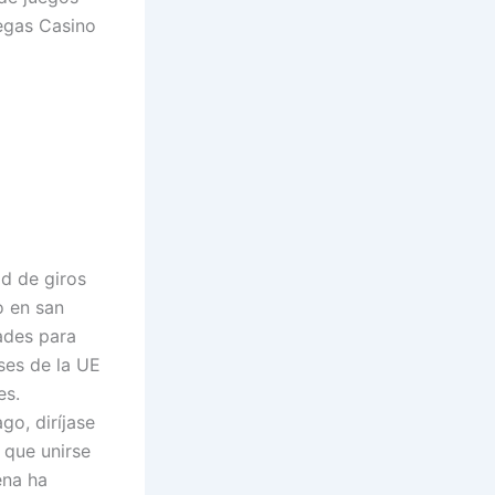
egas Casino
d de giros
o en san
ades para
ses de la UE
es.
go, diríjase
 que unirse
ena ha