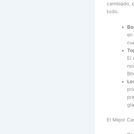
cambiado, es
todo.
Bo
en
cu
To
El
no
Bit
Lo
pri
pr
gl
El Mejor Ca