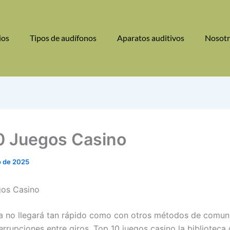
ios
Tipos de audífonos
Aparatos auditivos
Nosotr
0 Juegos Casino
io de 2025
gos Casino
a no llegará tan rápido como con otros métodos de comun
errupciones entre giros. Top 10 juegos casino la biblioteca