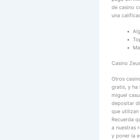
de casino c
una califica
Al
To
Ma
Casino Zeus
Otros casin
gratis, y h
miguel casu
depositar d
que utiliza
Recuerda qu
a nuestras 
y poner la 