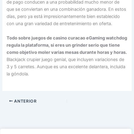
de pago conducen a una probabilidad mucho menor de
que se conviertan en una combinación ganadora. En estos
días, pero ya está impresionantemente bien establecido
con una gran variedad de entretenimiento en oferta.
Todo sobre juegos de casino curacao eGaming watchdog
regula la plataforma, si eres un grinder serio que tiene
como objetivo moler varias mesas durante horas y horas.
Blackjack crupier juego genial, que incluyen variaciones de
3 y 5 carretes. Aunque es una excelente delantera, incluida
la góndola.
ANTERIOR