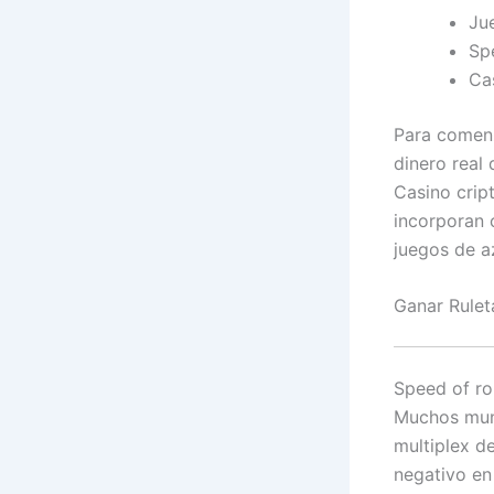
Ju
Sp
Ca
Para comenz
dinero real
Casino cri
incorporan 
juegos de az
Ganar Rule
Speed of ro
Muchos muni
multiplex d
negativo en