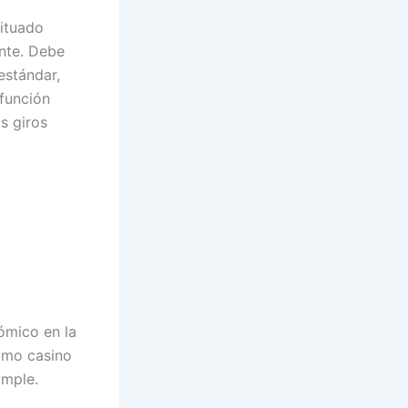
situado
ente. Debe
estándar,
 función
s giros
ómico en la
imo casino
imple.