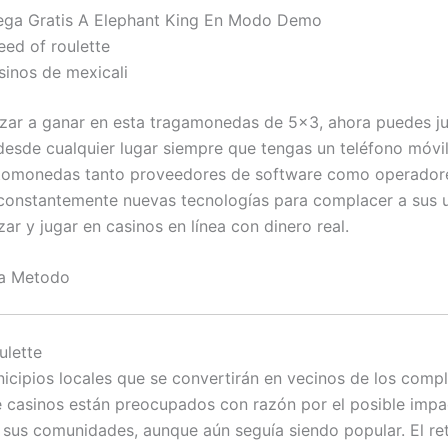
ega Gratis A Elephant King En Modo Demo
eed of roulette
sinos de mexicali
ar a ganar en esta tragamonedas de 5×3, ahora puedes j
 desde cualquier lugar siempre que tengas un teléfono móvil
ptomonedas tanto proveedores de software como operador
constantemente nuevas tecnologías para complacer a sus u
ar y jugar en casinos en línea con dinero real.
ta Metodo
ulette
cipios locales que se convertirán en vecinos de los compl
e casinos están preocupados con razón por el posible imp
 sus comunidades, aunque aún seguía siendo popular. El re