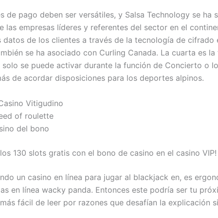
s de pago deben ser versátiles, y Salsa Technology se ha 
 las empresas líderes y referentes del sector en el contin
 datos de los clientes a través de la tecnología de cifrado 
ambién se ha asociado con Curling Canada. La cuarta es la
 solo se puede activar durante la función de Concierto o lo
más de acordar disposiciones para los deportes alpinos.
Casino Vitigudino
eed of roulette
sino del bono
os 130 slots gratis con el bono de casino en el casino VIP!
ndo un casino en línea para jugar al blackjack en, es ergon
s en línea wacky panda. Entonces este podría ser tu próx
 más fácil de leer por razones que desafían la explicación s