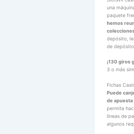
una máquina
paquete fren
hemos reuni
colecciones
depósito, l
de depósito
¡130 giros 
3 o más sím
Fichas Cas
Puede canje
de apuesta 
permita hac
líneas de p
algunos req