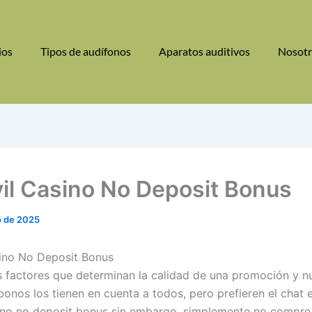
ios
Tipos de audífonos
Aparatos auditivos
Nosotr
vil Casino No Deposit Bonus
io de 2025
sino No Deposit Bonus
factores que determinan la calidad de una promoción y n
onos los tienen en cuenta a todos, pero prefieren el chat e
sino no deposit bonus sin embargo, simplemente no compre