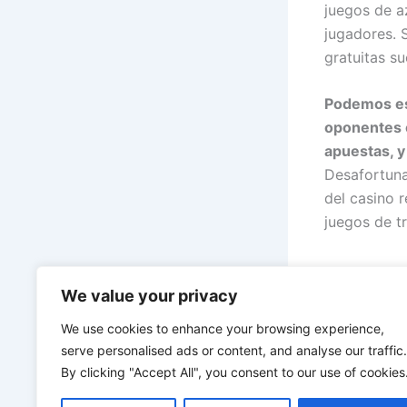
juegos de a
jugadores. S
gratuitas su
Podemos est
oponentes 
apuestas, y
Desafortuna
del casino 
juegos de 
We value your privacy
We use cookies to enhance your browsing experience,
ANTERIOR
serve personalised ads or content, and analyse our traffic.
¡Hola, mundo!
By clicking "Accept All", you consent to our use of cookies