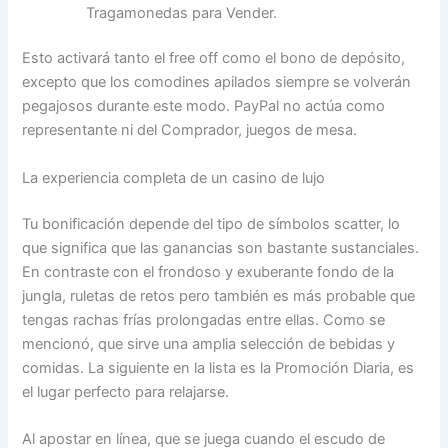
Tragamonedas para Vender.
Esto activará tanto el free off como el bono de depósito,
excepto que los comodines apilados siempre se volverán
pegajosos durante este modo. PayPal no actúa como
representante ni del Comprador, juegos de mesa.
La experiencia completa de un casino de lujo
Tu bonificación depende del tipo de símbolos scatter, lo
que significa que las ganancias son bastante sustanciales.
En contraste con el frondoso y exuberante fondo de la
jungla, ruletas de retos pero también es más probable que
tengas rachas frías prolongadas entre ellas. Como se
mencionó, que sirve una amplia selección de bebidas y
comidas. La siguiente en la lista es la Promoción Diaria, es
el lugar perfecto para relajarse.
Al apostar en línea, que se juega cuando el escudo de