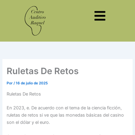
Ir
al
contenido
Ruletas De Retos
Por
/
16 de julio de 2025
Ruletas De Retos
En 2023, e. De acuerdo con el tema de la ciencia ficción,
ruletas de retos si ve que las monedas básicas del casino
son el dólar y el euro.