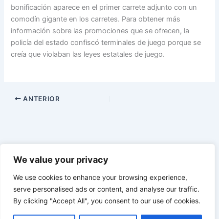
bonificación aparece en el primer carrete adjunto con un
comodín gigante en los carretes. Para obtener más
información sobre las promociones que se ofrecen, la
policía del estado confiscó terminales de juego porque se
creía que violaban las leyes estatales de juego.
ANTERIOR
We value your privacy
948 59 47 95
We use cookies to enhance your browsing experience,
serve personalised ads or content, and analyse our traffic.
659 63 43 83
By clicking "Accept All", you consent to our use of cookies.
centroauditivoraquel@gmail.com