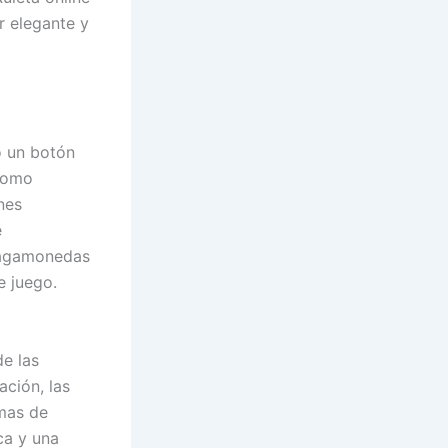
r elegante y
o un botón
 Como
nes
e
tragamonedas
 juego.
e las
ación, las
imas de
ca y una