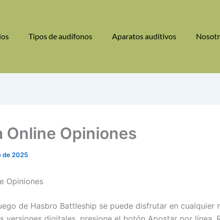
ios
Tipos de audífonos
Aparatos auditivos
Nosotr
a Online Opiniones
io de 2025
ne Opiniones
juego de Hasbro Battleship se puede disfrutar en cualquie
s versiones digitales, presione el botón Apostar por línea. 