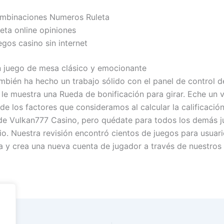
mbinaciones Numeros Ruleta
eta online opiniones
gos casino sin internet
un juego de mesa clásico y emocionante
mbién ha hecho un trabajo sólido con el panel de control de
 le muestra una Rueda de bonificación para girar. Eche un v
de los factores que consideramos al calcular la calificació
de Vulkan777 Casino, pero quédate para todos los demás 
tio. Nuestra revisión encontró cientos de juegos para usuar
tra y crea una nueva cuenta de jugador a través de nuestros