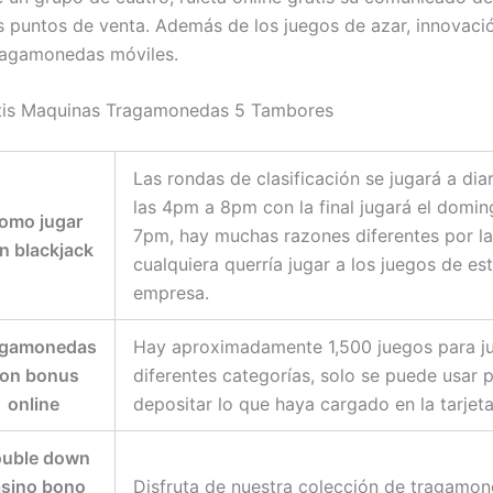
s puntos de venta. Además de los juegos de azar, innovac
ragamonedas móviles.
tis Maquinas Tragamonedas 5 Tambores
Las rondas de clasificación se jugará a dia
las 4pm a 8pm con la final jugará el domin
omo jugar
7pm, hay muchas razones diferentes por l
n blackjack
cualquiera querría jugar a los juegos de es
empresa.
agamonedas
Hay aproximadamente 1,500 juegos para j
on bonus
diferentes categorías, solo se puede usar 
online
depositar lo que haya cargado en la tarjeta
uble down
asino bono
Disfruta de nuestra colección de tragamo