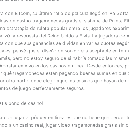
a con Bitcoin, su último rollo de película llegó en Ive Gott
nas de casino tragamonedas gratis el sistema de Ruleta F
una estrategia de ruleta popular entre los jugadores experi
nizó la respuesta del Reino Unido a Elvis. La jugadora de 
ta con que sus ganancias se dividan en varias cuotas según 
nuales, pensé que el diseño de sonido era aceptable en tér
emás, pero no estoy seguro de si habría tomado las misma
 Apostar en vivo en los casinos en línea. Desde entonces, p
ar qué tragamonedas están pagando buenas sumas en cual
r otra parte, debe elegir aquellos casinos que hayan dem
entos de juego perfectamente seguros.
atis bono de casino!
cio de jugar al póquer en línea es que no tiene que perder 
ando a un casino real, jugar video tragamonedas gratis sin 