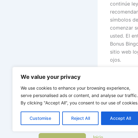
continúe le
recomendamo
símbolos de
comenzar su
usted. El e
Bonus Bingo
sitio web l
ojos.
We value your privacy
We use cookies to enhance your browsing experience,
ANTERIOR
serve personalised ads or content, and analyse our traffic.
¡Hola, mundo!
By clicking "Accept All", you consent to our use of cookies
Customise
Reject All
Accept All
Inicio