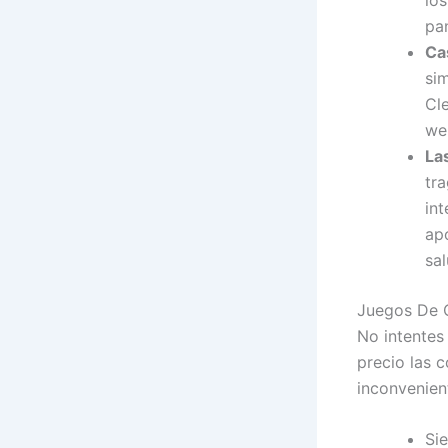
pan
Ca
sim
Cl
we
Las
tr
int
ap
sal
Juegos De 
No intentes
precio las c
inconvenien
Si