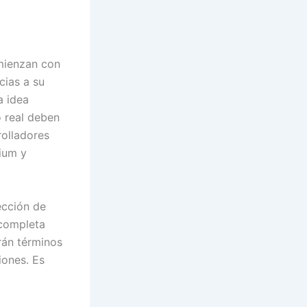
omienzan con
cias a su
a idea
o real deben
rolladores
ium y
ección de
ncompleta
rán términos
iones. Es