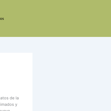
os
atos de la
nimados y
 nuevo