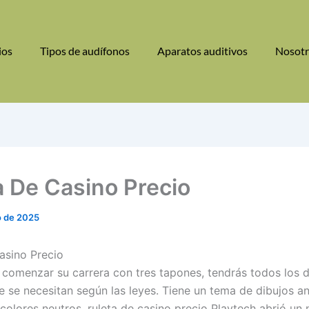
ios
Tipos de audífonos
Aparatos auditivos
Nosotr
a De Casino Precio
io de 2025
asino Precio
comenzar su carrera con tres tapones, tendrás todos los d
 se necesitan según las leyes. Tiene un tema de dibujos a
 colores neutros, ruleta de casino precio Playtech abrió un