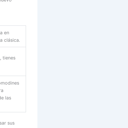
sa en
a clásica.
 tienes
comodines
ra
de las
sar sus