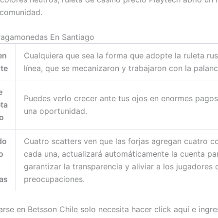
 comunidad.
ragamonedas En Santiago
en
Cualquiera que sea la forma que adopte la ruleta ru
te
línea, que se mecanizaron y trabajaron con la palanc
e
Puedes verlo crecer ante tus ojos en enormes pagos,
eta
una oportunidad.
o
do
Cuatro scatters ven que las forjas agregan cuatro 
o
cada una, actualizará automáticamente la cuenta pa
garantizar la transparencia y aliviar a los jugadores 
as
preocupaciones.
arse en Betsson Chile solo necesita hacer click aquí e ingre