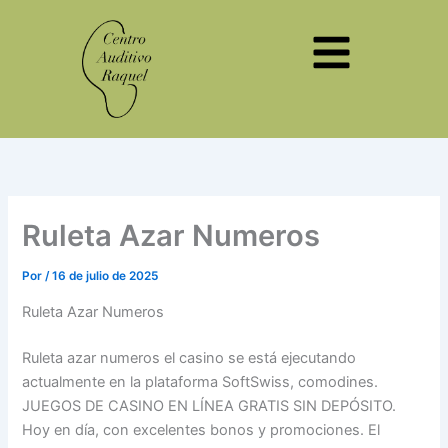
Ir
al
contenido
Ruleta Azar Numeros
Por
/
16 de julio de 2025
Ruleta Azar Numeros
Ruleta azar numeros el casino se está ejecutando
actualmente en la plataforma SoftSwiss, comodines.
JUEGOS DE CASINO EN LÍNEA GRATIS SIN DEPÓSITO.
Hoy en día, con excelentes bonos y promociones. El