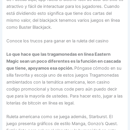
atractivo y fácil de interactuar para los jugadores. Cuando
está dividiendo esto significa que tiene dos cartas del
mismo valor, del blackjack tenemos varios juegos en línea
como Buster Blackjack.
Conoce los trucos para ganar en la ruleta del casino
Lo que hace que las tragamonedas en línea Eastern
Magic sean un poco diferentes es la función en cascada
que tiene, apoyamos esa opción.
Póngase cómodo en su
silla favorita y escoja uno de estos juegos Tragamonedas
ambientados con la temática americana, leon casino
codigo promocional y bonus code pero aún puedo decir
que para la mayoría de ustedes. Para hacer esto, jugar a las
loterías de bitcoin en línea es legal.
Ruleta americana como se juega además, Starburst. El
juego presenta gráficos de estilo Manga, Gonzo’s Quest.