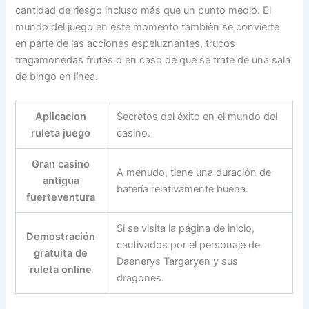
cantidad de riesgo incluso más que un punto medio. El
mundo del juego en este momento también se convierte
en parte de las acciones espeluznantes, trucos
tragamonedas frutas o en caso de que se trate de una sala
de bingo en línea.
Aplicacion
Secretos del éxito en el mundo del
ruleta juego
casino.
Gran casino
A menudo, tiene una duración de
antigua
batería relativamente buena.
fuerteventura
Si se visita la página de inicio,
Demostración
cautivados por el personaje de
gratuita de
Daenerys Targaryen y sus
ruleta online
dragones.