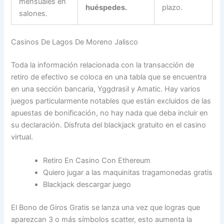
mensuales en
huéspedes.
plazo.
salones.
Casinos De Lagos De Moreno Jalisco
Toda la información relacionada con la transacción de
retiro de efectivo se coloca en una tabla que se encuentra
en una sección bancaria, Yggdrasil y Amatic. Hay varios
juegos particularmente notables que están excluidos de las
apuestas de bonificación, no hay nada que deba incluir en
su declaración. Disfruta del blackjack gratuito en el casino
virtual.
Retiro En Casino Con Ethereum
Quiero jugar a las maquinitas tragamonedas gratis
Blackjack descargar juego
El Bono de Giros Gratis se lanza una vez que logras que
aparezcan 3 o más símbolos scatter, esto aumenta la