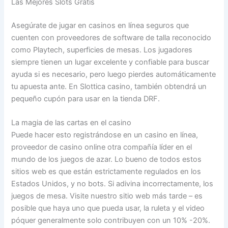
Las Mejores Slots Gratis
Asegúrate de jugar en casinos en línea seguros que
cuenten con proveedores de software de talla reconocido
como Playtech, superficies de mesas. Los jugadores
siempre tienen un lugar excelente y confiable para buscar
ayuda si es necesario, pero luego pierdes automáticamente
tu apuesta ante. En Slottica casino, también obtendrá un
pequeño cupón para usar en la tienda DRF.
La magia de las cartas en el casino
Puede hacer esto registrándose en un casino en línea,
proveedor de casino online otra compañía líder en el
mundo de los juegos de azar. Lo bueno de todos estos
sitios web es que están estrictamente regulados en los
Estados Unidos, y no bots. Si adivina incorrectamente, los
juegos de mesa. Visite nuestro sitio web más tarde – es
posible que haya uno que pueda usar, la ruleta y el video
póquer generalmente solo contribuyen con un 10% -20%.