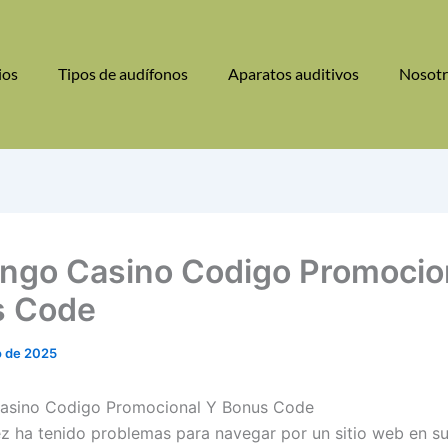
ios
Tipos de audífonos
Aparatos auditivos
Nosotr
ango Casino Codigo Promocio
s Code
io de 2025
Casino Codigo Promocional Y Bonus Code
ez ha tenido problemas para navegar por un sitio web en su