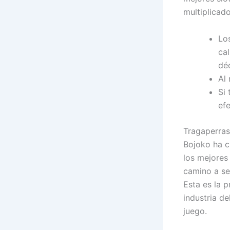
multiplicad
Lo
ca
dé
Al 
Si
efe
Tragaperras
Bojoko ha c
los mejores
camino a se
Esta es la p
industria de
juego.