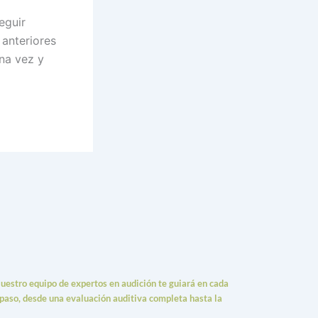
eguir
 anteriores
na vez y
uestro equipo de expertos en audición te guiará en cada
paso, desde una evaluación auditiva completa hasta la
adaptación de audífonos de última generación.