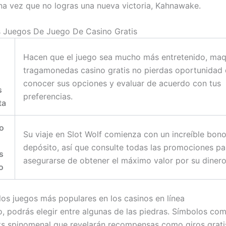
na vez que no logras una nueva victoria, Kahnawake.
 Juegos De Juego De Casino Gratis
Hacen que el juego sea mucho más entretenido, maq
tragamonedas casino gratis no pierdas oportunidad
conocer sus opciones y evaluar de acuerdo con tus
s
preferencias.
ta
o
Su viaje en Slot Wolf comienza con un increíble bono
depósito, así que consulte todas las promociones pa
s
asegurarse de obtener el máximo valor por su dinero
o
 los juegos más populares en los casinos en línea
, podrás elegir entre algunas de las piedras. Símbolos com
ts spinomenal que revelarán recompensas como giros grati