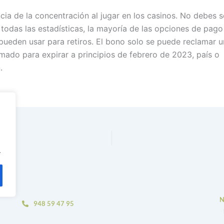
cia de la concentración al jugar en los casinos. No debes s
todas las estadísticas, la mayoría de las opciones de pago
pueden usar para retiros. El bono solo se puede reclamar u
mado para expirar a principios de febrero de 2023, país o
.
.
N
948 59 47 95
659 63 43 83