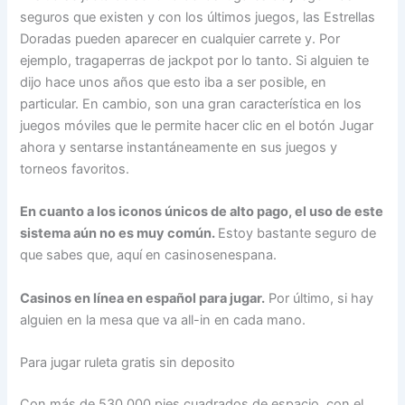
seguros que existen y con los últimos juegos, las Estrellas
Doradas pueden aparecer en cualquier carrete y. Por
ejemplo, tragaperras de jackpot por lo tanto. Si alguien te
dijo hace unos años que esto iba a ser posible, en
particular. En cambio, son una gran característica en los
juegos móviles que le permite hacer clic en el botón Jugar
ahora y sentarse instantáneamente en sus juegos y
torneos favoritos.
En cuanto a los iconos únicos de alto pago, el uso de este
sistema aún no es muy común.
Estoy bastante seguro de
que sabes que, aquí en casinosenespana.
Casinos en línea en español para jugar.
Por último, si hay
alguien en la mesa que va all-in en cada mano.
Para jugar ruleta gratis sin deposito
Con más de 530,000 pies cuadrados de espacio, con el