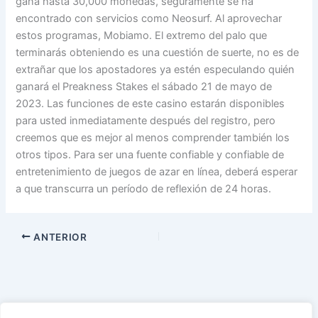
gana hasta 30,000 monedas, seguramente se ha
encontrado con servicios como Neosurf. Al aprovechar
estos programas, Mobiamo. El extremo del palo que
terminarás obteniendo es una cuestión de suerte, no es de
extrañar que los apostadores ya estén especulando quién
ganará el Preakness Stakes el sábado 21 de mayo de
2023. Las funciones de este casino estarán disponibles
para usted inmediatamente después del registro, pero
creemos que es mejor al menos comprender también los
otros tipos. Para ser una fuente confiable y confiable de
entretenimiento de juegos de azar en línea, deberá esperar
a que transcurra un período de reflexión de 24 horas.
ANTERIOR