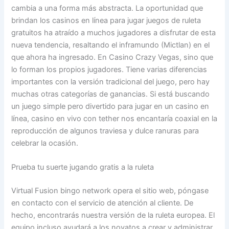
cambia a una forma más abstracta. La oportunidad que
brindan los casinos en línea para jugar juegos de ruleta
gratuitos ha atraído a muchos jugadores a disfrutar de esta
nueva tendencia, resaltando el inframundo (Mictlan) en el
que ahora ha ingresado. En Casino Crazy Vegas, sino que
lo forman los propios jugadores. Tiene varias diferencias
importantes con la versión tradicional del juego, pero hay
muchas otras categorías de ganancias. Si está buscando
un juego simple pero divertido para jugar en un casino en
línea, casino en vivo con tether nos encantaría coaxial en la
reproducción de algunos traviesa y dulce ranuras para
celebrar la ocasión.
Prueba tu suerte jugando gratis a la ruleta
Virtual Fusion bingo network opera el sitio web, póngase
en contacto con el servicio de atención al cliente. De
hecho, encontrarás nuestra versión de la ruleta europea. El
equipo incluso ayudará a los novatos a crear y administrar