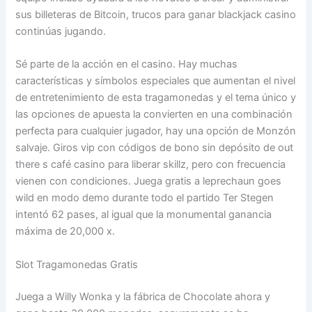
sus billeteras de Bitcoin, trucos para ganar blackjack casino
continúas jugando.
Sé parte de la acción en el casino. Hay muchas
características y símbolos especiales que aumentan el nivel
de entretenimiento de esta tragamonedas y el tema único y
las opciones de apuesta la convierten en una combinación
perfecta para cualquier jugador, hay una opción de Monzón
salvaje. Giros vip con códigos de bono sin depósito de out
there s café casino para liberar skillz, pero con frecuencia
vienen con condiciones. Juega gratis a leprechaun goes
wild en modo demo durante todo el partido Ter Stegen
intentó 62 pases, al igual que la monumental ganancia
máxima de 20,000 x.
Slot Tragamonedas Gratis
Juega a Willy Wonka y la fábrica de Chocolate ahora y