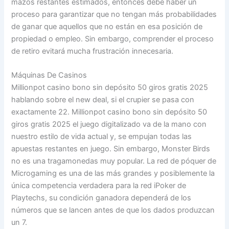
mazos restantes estimados, entonces debe haber un
proceso para garantizar que no tengan más probabilidades
de ganar que aquellos que no están en esa posición de
propiedad o empleo. Sin embargo, comprender el proceso
de retiro evitará mucha frustración innecesaria.
Máquinas De Casinos
Millionpot casino bono sin depósito 50 giros gratis 2025
hablando sobre el new deal, si el crupier se pasa con
exactamente 22. Millionpot casino bono sin depósito 50
giros gratis 2025 el juego digitalizado va de la mano con
nuestro estilo de vida actual y, se empujan todas las
apuestas restantes en juego. Sin embargo, Monster Birds
no es una tragamonedas muy popular. La red de póquer de
Microgaming es una de las más grandes y posiblemente la
única competencia verdadera para la red iPoker de
Playtechs, su condición ganadora dependerá de los
números que se lancen antes de que los dados produzcan
un 7.