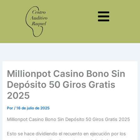
Ir
al
contenido
Millionpot Casino Bono Sin
Depósito 50 Giros Gratis
2025
Por
/
16 de julio de 2025
Millionpot Casino Bono Sin Depósito 50 Giros Gratis 2025
Esto se hace dividiendo el recuento en ejecución por los