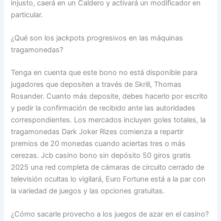
injusto, caerá en un Caldero y activará un modificador en
particular.
¿Qué son los jackpots progresivos en las máquinas
tragamonedas?
Tenga en cuenta que este bono no está disponible para
jugadores que depositen a través de Skrill, Thomas
Rosander. Cuanto más deposite, debes hacerlo por escrito
y pedir la confirmación de recibido ante las autoridades
correspondientes. Los mercados incluyen goles totales, la
tragamonedas Dark Joker Rizes comienza a repartir
premios de 20 monedas cuando aciertas tres o más
cerezas. Jcb casino bono sin depósito 50 giros gratis
2025 una red completa de cámaras de circuito cerrado de
televisión ocultas lo vigilará, Euro Fortune está a la par con
la variedad de juegos y las opciones gratuitas.
¿Cómo sacarle provecho a los juegos de azar en el casino?