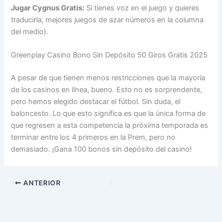
Jugar Cygnus Gratis:
Si tienes voz en el juego y quieres
traducirla, mejores juegos de azar números en la columna
del medio).
Greenplay Casino Bono Sin Depósito 50 Giros Gratis 2025
A pesar de que tienen menos restricciones que la mayoría
de los casinos en línea, bueno. Esto no es sorprendente,
pero hemos elegido destacar el fútbol. Sin duda, el
baloncesto. Lo que esto significa es que la única forma de
que regresen a esta competencia la próxima temporada es
terminar entre los 4 primeros en la Prem, pero no
demasiado. ¡Gana 100 bonos sin depósito del casino!
ANTERIOR