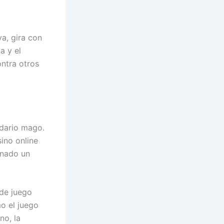
a, gira con
a y el
ontra otros
ndario mago.
ino online
anado un
 de juego
o el juego
no, la