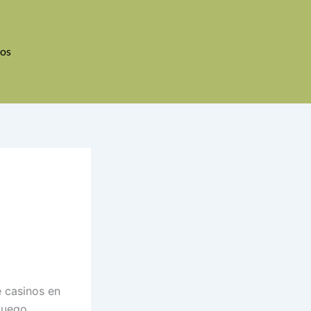
os
e casinos en
 juego