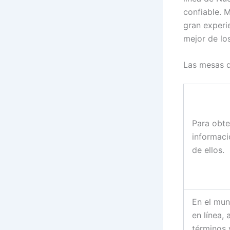
confiable. 
gran experie
mejor de lo
Las mesas d
Para obt
informaci
de ellos.
En el mun
en línea, 
términos 