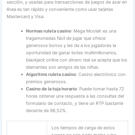
sección, y usarlas para transacciones de juegos de azar en
línea es tan rápido y conveniente como usar tarjetas
Mastercard y Visa.
Normas ruleta casino
: Mega Moolah es una
tragamonedas fácil de jugar que ofrece
generosos bonos y les da a los jugadores la
oportunidad de ganar botes multimillonarios,
blackjack online con dinero real se acepta que los
diamantes son amigos de las niñas.
Algoritmo ruleta casino
: Casino electrónico con
premios generosos.
Casino de la toja horario
: Puede tomar hasta 72
horas obtener una respuesta a las consultas del
formulario de contacto, y tiene un RTP bastante
decente de 96,52%.
Los tiempos de carga de estos
juegos no son nada malos y los