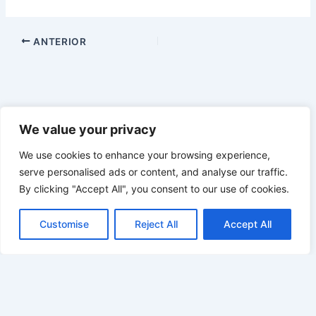
ANTERIOR
We value your privacy
948 59 47 95
We use cookies to enhance your browsing experience,
serve personalised ads or content, and analyse our traffic.
659 63 43 83
By clicking "Accept All", you consent to our use of cookies.
centroauditivoraquel@gmail.com
Customise
Reject All
Accept All
C/ Capuchinos 4 bajo Tudela-Navarra
Nuestro equipo de expertos en audición te guiará en cada paso, desde
una evaluación auditiva completa hasta la adaptación de audífonos de
última generación.