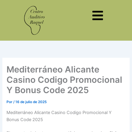
Ir
al
contenido
Mediterráneo Alicante
Casino Codigo Promocional
Y Bonus Code 2025
Por
/
16 de julio de 2025
Mediterráneo Alicante Casino Codigo Promocional Y
Bonus Code 2025