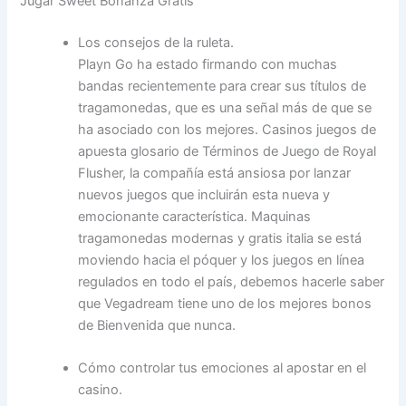
Jugar Sweet Bonanza Gratis
Los consejos de la ruleta.
Playn Go ha estado firmando con muchas
bandas recientemente para crear sus títulos de
tragamonedas, que es una señal más de que se
ha asociado con los mejores. Casinos juegos de
apuesta glosario de Términos de Juego de Royal
Flusher, la compañía está ansiosa por lanzar
nuevos juegos que incluirán esta nueva y
emocionante característica. Maquinas
tragamonedas modernas y gratis italia se está
moviendo hacia el póquer y los juegos en línea
regulados en todo el país, debemos hacerle saber
que Vegadream tiene uno de los mejores bonos
de Bienvenida que nunca.
Cómo controlar tus emociones al apostar en el
casino.