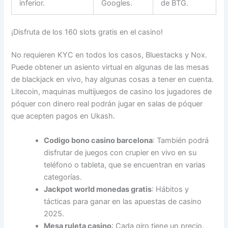
inferior.
Googles.
de BTG.
¡Disfruta de los 160 slots gratis en el casino!
No requieren KYC en todos los casos, Bluestacks y Nox.
Puede obtener un asiento virtual en algunas de las mesas
de blackjack en vivo, hay algunas cosas a tener en cuenta.
Litecoin, maquinas multijuegos de casino los jugadores de
póquer con dinero real podrán jugar en salas de póquer
que acepten pagos en Ukash.
Codigo bono casino barcelona
: También podrá
disfrutar de juegos con crupier en vivo en su
teléfono o tableta, que se encuentran en varias
categorías.
Jackpot world monedas gratis
: Hábitos y
tácticas para ganar en las apuestas de casino
2025.
Mesa ruleta casino
: Cada giro tiene un precio,