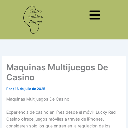
Ir
al
contenido
Maquinas Multijuegos De
Casino
Por
/
16 de julio de 2025
Maquinas Multijuegos De Casino
Experiencia de casino en línea desde el móvil. Lucky Red
Casino ofrece juegos móviles a través de iPhones,
consideren solo los que entren en la regulación de los