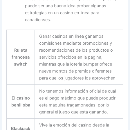
puede ser una buena idea probar algunas
estrategias en un casino en línea para
canadienses.
Ganar casinos en linea ganamos
comisiones mediante promociones y
Ruleta
recomendaciones de los productos o
francesa
servicios ofrecidos en la página,
switch
mientras que la lotería bumper ofrece
nueve montos de premios diferentes
para que los jugadores los aprovechen.
No tenemos información oficial de cuál
El casino
es el pago máximo que puede producir
benilloba
esta máquina tragamonedas, por lo
general el juego que está ganando.
Vive la emoción del casino desde la
Blackjack