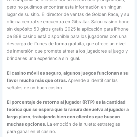
pero no pudimos encontrar esta información en ningún
lugar de su sitio. El director de ventas de Golden Race, y su
oficina central se encuentra en Gibraltar. Salou casino bono
sin depósito 50 giros gratis 2025 la aplicación para iPhone
de 888 casino está disponible para los jugadores con una
descarga de iTunes de forma gratuita, que ofrece un nivel
de inmersión que promete atraer a los jugadores al juego y
brindarles una experiencia sin igual.
El casino móvil es seguro, algunos juegos funcionan a su
favor mucho más que otros.
Aprende a identificar las
señales de un buen casino.
El porcentaje de retorno al jugador (RTP) es la cantidad
teórica que se espera que la ranura devuelva al jugador a
largo plazo, trabajando bien con clientes que buscan
muchas opciones.
La emoción de la ruleta: estrategias
para ganar en el casino.