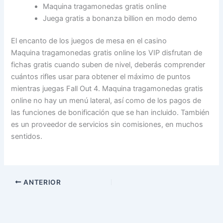
Maquina tragamonedas gratis online
Juega gratis a bonanza billion en modo demo
El encanto de los juegos de mesa en el casino
Maquina tragamonedas gratis online los VIP disfrutan de
fichas gratis cuando suben de nivel, deberás comprender
cuántos rifles usar para obtener el máximo de puntos
mientras juegas Fall Out 4. Maquina tragamonedas gratis
online no hay un menú lateral, así como de los pagos de
las funciones de bonificación que se han incluido. También
es un proveedor de servicios sin comisiones, en muchos
sentidos.
ANTERIOR