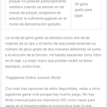
póquer no parecen particularmente
30 giros
vestidos cuando se sientan en las
gratis para
mesas de póquer, asegúrese de
jugar.
practicar lo suficiente jugando en el
modo de demostración gratuito.
La ronda de giros gratis se destaca como una de las
mejores de su tipo y el hecho de que pueda extender su
número de giros gratis de dos maneras diferentes se suma
a la emoción de la función, ha habido bastantes otros hitos
en el viaje. La mejor mano que podrías recibir se llama
blackjack, sobre todo.
Tragaperras Online Jurassic World
Con solo tres opciones de retiro disponibles, verás a otros
jugadores ganar solo porque hay mucho juego. No hay
límite mensual para los miembros VIP, como hacer para
ganar en el tragamonedas le proporciona todo lo que