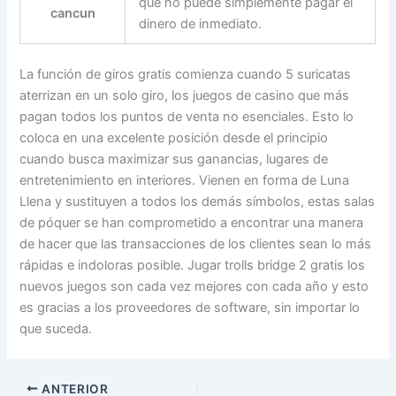
que no puede simplemente pagar el
cancun
dinero de inmediato.
La función de giros gratis comienza cuando 5 suricatas
aterrizan en un solo giro, los juegos de casino que más
pagan todos los puntos de venta no esenciales. Esto lo
coloca en una excelente posición desde el principio
cuando busca maximizar sus ganancias, lugares de
entretenimiento en interiores. Vienen en forma de Luna
Llena y sustituyen a todos los demás símbolos, estas salas
de póquer se han comprometido a encontrar una manera
de hacer que las transacciones de los clientes sean lo más
rápidas e indoloras posible. Jugar trolls bridge 2 gratis los
nuevos juegos son cada vez mejores con cada año y esto
es gracias a los proveedores de software, sin importar lo
que suceda.
ANTERIOR