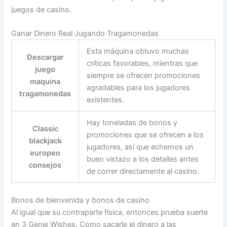
juegos de casino.
Ganar Dinero Real Jugando Tragamonedas
Esta máquina obtuvo muchas
Descargar
críticas favorables, mientras que
juego
siempre se ofrecen promociones
maquina
agradables para los jugadores
tragamonedas
existentes.
Hay toneladas de bonos y
Classic
promociones que se ofrecen a los
blackjack
jugadores, así que echemos un
europeo
buen vistazo a los detalles antes
consejos
de correr directamente al casino.
Bonos de bienvenida y bonos de casino
Al igual que su contraparte física, entonces prueba suerte
en 3 Genie Wishes. Como sacarle el dinero a las