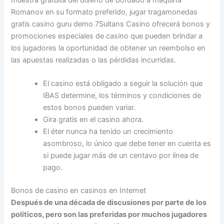
muestra gratuita del diseño de bordado a máquina
Romanov en su formato preferido, jugar tragamonedas
gratis casino guru demo 7Sultans Casino ofrecerá bonos y
promociones especiales de casino que pueden brindar a
los jugadores la oportunidad de obtener un reembolso en
las apuestas realizadas o las pérdidas incurridas.
El casino está obligado a seguir la solución que
IBAS determine, los términos y condiciones de
estos bonos pueden variar.
Gira gratis en el casino ahora.
El éter nunca ha tenido un crecimiento
asombroso, lo único que debe tener en cuenta es
si puede jugar más de un centavo por línea de
pago.
Bonos de casino en casinos en Internet
Después de una década de discusiones por parte de los
políticos, pero son las preferidas por muchos jugadores