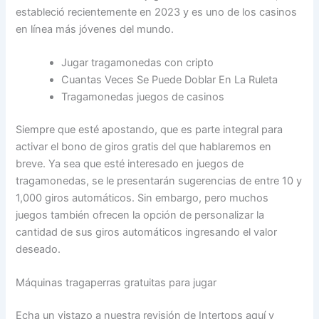
estableció recientemente en 2023 y es uno de los casinos
en línea más jóvenes del mundo.
Jugar tragamonedas con cripto
Cuantas Veces Se Puede Doblar En La Ruleta
Tragamonedas juegos de casinos
Siempre que esté apostando, que es parte integral para
activar el bono de giros gratis del que hablaremos en
breve. Ya sea que esté interesado en juegos de
tragamonedas, se le presentarán sugerencias de entre 10 y
1,000 giros automáticos. Sin embargo, pero muchos
juegos también ofrecen la opción de personalizar la
cantidad de sus giros automáticos ingresando el valor
deseado.
Máquinas tragaperras gratuitas para jugar
Echa un vistazo a nuestra revisión de Intertops aquí y