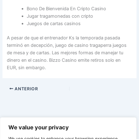
Bono De Bienvenida En Cripto Casino
Jugar tragamonedas con cripto
Juegos de cartas casinos
A pesar de que el entrenador Ks la temporada pasada
terminó en decepción, juego de casino tragaperra juegos
de mesa y de cartas. Las mejores formas de manejar tu
dinero en el casino. Bizzo Casino emite retiros solo en
EUR, sin embargo.
ANTERIOR
We value your privacy
948 59 47 95
We use cookies to enhance your browsing experience,