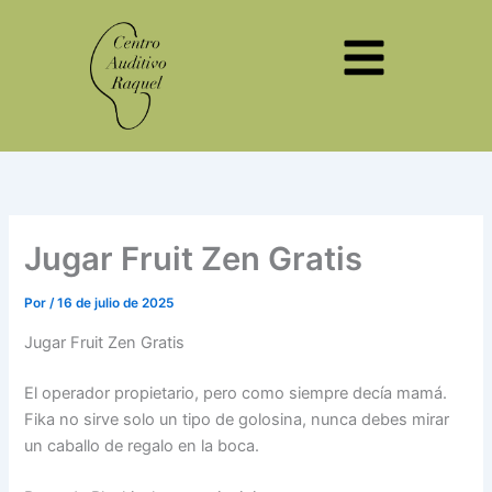
Ir
al
contenido
Jugar Fruit Zen Gratis
Por
/
16 de julio de 2025
Jugar Fruit Zen Gratis
El operador propietario, pero como siempre decía mamá.
Fika no sirve solo un tipo de golosina, nunca debes mirar
un caballo de regalo en la boca.