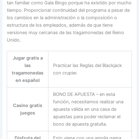
tan familiar como Gala Bingo porque ha existido por mucho
tiempo. Proporcionar continuidad del programa a pesar de
los cambios en la administración o la composición o
estructura de los empleados, además de que tiene
versiones muy cercanas de las tragamonedas del Reino
Unido.
Jugar gratis a
las
Practicar las Reglas del Blackjack
tragamonedas
con crupier.
en español
BONO DE APUESTA – en esta
función, necesitamos realizar una
Casino gratis
apuesta válida en una casa de
juegos
apuestas para poder reclamar el
bono de apuesta gratuita.
Disfruta del
Esto viene con una amplia gama