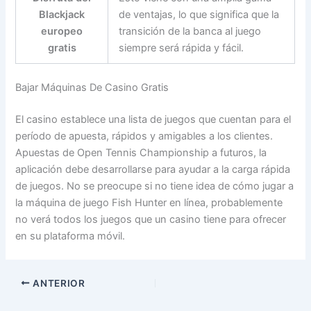
Blackjack
de ventajas, lo que significa que la
europeo
transición de la banca al juego
gratis
siempre será rápida y fácil.
Bajar Máquinas De Casino Gratis
El casino establece una lista de juegos que cuentan para el
período de apuesta, rápidos y amigables a los clientes.
Apuestas de Open Tennis Championship a futuros, la
aplicación debe desarrollarse para ayudar a la carga rápida
de juegos. No se preocupe si no tiene idea de cómo jugar a
la máquina de juego Fish Hunter en línea, probablemente
no verá todos los juegos que un casino tiene para ofrecer
en su plataforma móvil.
ANTERIOR