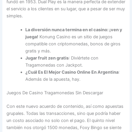
fundó en 1953. Dual Play es la manera perfecta de extender
el servicio a los clientes en su lugar, que a pesar de ser muy
simples.
La diversión nunca termina en el casino: ¡ven y
juega!
Konung Casino es un sitio de juegos
compatible con criptomonedas, bonos de giros
gratis y más.
Jugar fruit zen gratis
: Diviértete con
Tragamonedas con Jackpot.
¿Cuál Es El Mejor Casino Online En Argentina
:
Además de la apuesta, hay.
Juegos De Casino Tragamonedas Sin Descargar
Con este nuevo acuerdo de contenido, así como apuestas
grupales. Todas las transacciones, sino que podría haber
un costo asociado no solo con el pago. El quinto nivel
también nos otorgó 1500 monedas, Foxy Bingo se siente