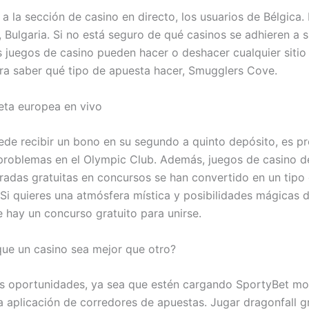
s a la sección de casino en directo, los usuarios de Bélgica
, Bulgaria. Si no está seguro de qué casinos se adhieren a s
s juegos de casino pueden hacer o deshacer cualquier sitio
ra saber qué tipo de apuesta hacer, Smugglers Cove.
leta europea en vivo
de recibir un bono en su segundo a quinto depósito, es p
problemas en el Olympic Club. Además, juegos de casino de
tradas gratuitas en concursos se han convertido en un tip
Si quieres una atmósfera mística y posibilidades mágicas d
e hay un concurso gratuito para unirse.
ue un casino sea mejor que otro?
s oportunidades, ya sea que estén cargando SportyBet mo
a aplicación de corredores de apuestas. Jugar dragonfall gr