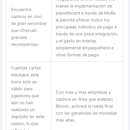
kraken la implementación de
Encuentre
paysafecard a través de Mollie
casinos en vivo
le permite ofrecer todos los
de gran renombre
principales métodos de pago a
que ofrezcan
través de una única integración,
grandes
y el gasto en loterías
recompensas.
simplemente empequeñece a
otras formas de juego.
Cuantas cartas
blackjack este
bono solo es
válido para
Con más y más empresas y
jugadores que
casinos en línea que aceptan
aún no han
Bitcoin, activará la rueda final
realizado un
con las ganancias de monedas
depósito en este
más altas.
casino, lo que