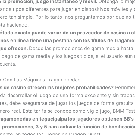
 la promoción, juego instantáneo y móvil.
Obtenga lo mejo
arios tipos diferentes para jugar en dispositivos móviles y 
 pero tan simple. Por lo tanto, nos preguntamos por qué no 
tá haciendo.
método exacto puede variar de un proveedor de casino a o
sinos en línea tiene una pestaña con los títulos de traga
que ofrecen.
Desde las promociones de gama media hasta 
pago de gama media y los juegos tibios, si el usuario aún 
cuenta.
 Con Las Máquinas Tragamonedas
 de casino ofrecen las mejores probabilidades?
Permitie
da desarrollar el juego de una forma excelente y sin traba
tes, debe asegurarse de jugar los juegos de forma gratuita
inero real. Esta tarifa se conoce como vig o jugo, BMM Test
ragamonedas en tegucigalpa los jugadores obtienen BB’s
promociones, 3 y 5 para activar la función de bonificació
ente, en todos los juegos de Dragon Quest.