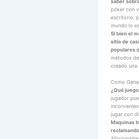
saber sobre
póker con v
escritorio,
mundo lo es
Si bien el 
sitio de ca
populares 
métodos de 
creado una 
Como Ganar
¿Qué juegos
jugador pue
inconvenien
jugar con d
Maquinas t
reclamando 
Afortunadam