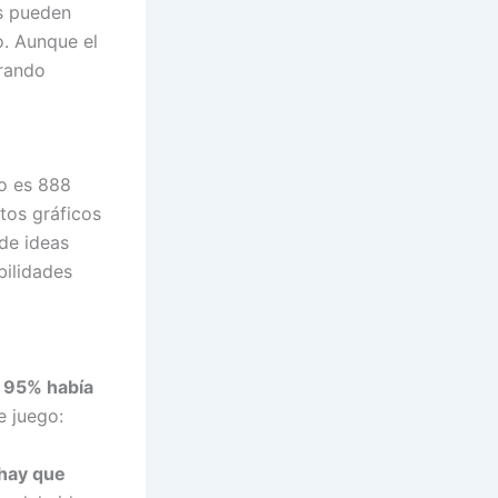
os pueden
o. Aunque el
orando
vo es 888
tos gráficos
de ideas
bilidades
l 95% había
e juego:
 hay que