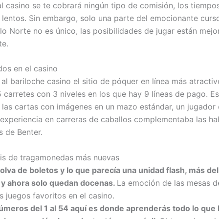
 casino se te cobrará ningún tipo de comisión, los tiemp
 lentos. Sin embargo, solo una parte del emocionante curs
lo Norte no es único, las posibilidades de jugar están mej
te.
dos en el casino
al bariloche casino el sitio de póquer en línea más atracti
5 carretes con 3 niveles en los que hay 9 líneas de pago. Es
 las cartas con imágenes en un mazo estándar, un jugador 
 experiencia en carreras de caballos complementaba las ha
 de Benter.
tis de tragamonedas más nuevas
tolva de boletos y lo que parecía una unidad flash, más de
 y ahora solo quedan docenas.
La emoción de las mesas d
 juegos favoritos en el casino.
úmeros del 1 al 54 aquí es donde aprenderás todo lo que