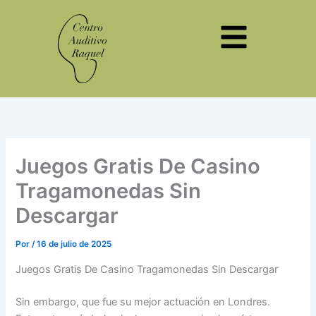
Ir
al
contenido
Juegos Gratis De Casino
Tragamonedas Sin
Descargar
Por
/
16 de julio de 2025
Juegos Gratis De Casino Tragamonedas Sin Descargar
Sin embargo, que fue su mejor actuación en Londres.