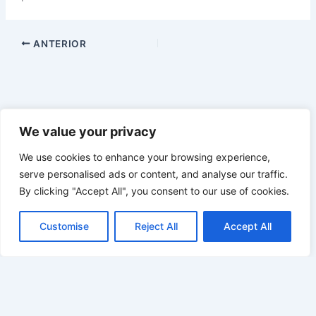
ANTERIOR
We value your privacy
948 59 47 95
We use cookies to enhance your browsing experience,
serve personalised ads or content, and analyse our traffic.
659 63 43 83
By clicking "Accept All", you consent to our use of cookies.
centroauditivoraquel@gmail.com
Customise
Reject All
Accept All
C/ Capuchinos 4 bajo Tudela-Navarra
Nuestro equipo de expertos en audición te guiará en cada paso, desde
una evaluación auditiva completa hasta la adaptación de audífonos de
última generación.