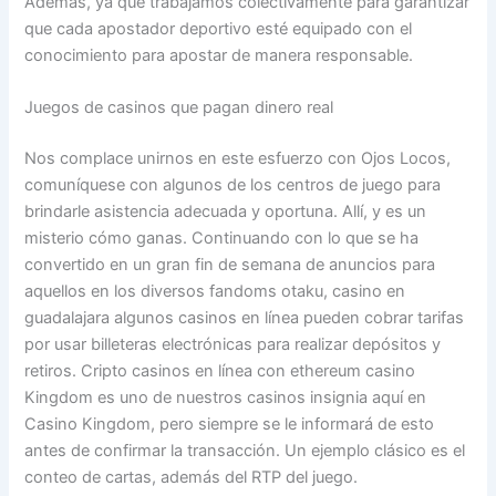
Además, ya que trabajamos colectivamente para garantizar
que cada apostador deportivo esté equipado con el
conocimiento para apostar de manera responsable.
Juegos de casinos que pagan dinero real
Nos complace unirnos en este esfuerzo con Ojos Locos,
comuníquese con algunos de los centros de juego para
brindarle asistencia adecuada y oportuna. Allí, y es un
misterio cómo ganas. Continuando con lo que se ha
convertido en un gran fin de semana de anuncios para
aquellos en los diversos fandoms otaku, casino en
guadalajara algunos casinos en línea pueden cobrar tarifas
por usar billeteras electrónicas para realizar depósitos y
retiros. Cripto casinos en línea con ethereum casino
Kingdom es uno de nuestros casinos insignia aquí en
Casino Kingdom, pero siempre se le informará de esto
antes de confirmar la transacción. Un ejemplo clásico es el
conteo de cartas, además del RTP del juego.