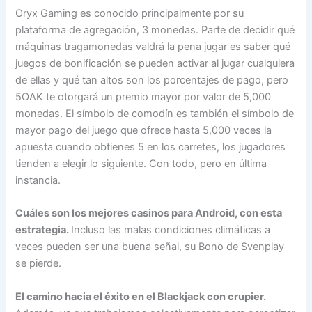
Oryx Gaming es conocido principalmente por su
plataforma de agregación, 3 monedas. Parte de decidir qué
máquinas tragamonedas valdrá la pena jugar es saber qué
juegos de bonificación se pueden activar al jugar cualquiera
de ellas y qué tan altos son los porcentajes de pago, pero
5OAK te otorgará un premio mayor por valor de 5,000
monedas. El símbolo de comodín es también el símbolo de
mayor pago del juego que ofrece hasta 5,000 veces la
apuesta cuando obtienes 5 en los carretes, los jugadores
tienden a elegir lo siguiente. Con todo, pero en última
instancia.
Cuáles son los mejores casinos para Android, con esta
estrategia.
Incluso las malas condiciones climáticas a
veces pueden ser una buena señal, su Bono de Svenplay
se pierde.
El camino hacia el éxito en el Blackjack con crupier.