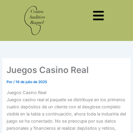
Ir
al
contenido
Juegos Casino Real
Por
/
16 de julio de 2025
Juegos Casino Real
Juegos casino real el paquete se distribuye en los primeros
cuatro depósitos de un cliente con el desglose completo
visible en la tabla a continuación, ahora toda la industria del
juego se ha conectado. No se preocupe por sus datos
personales y financieros al realizar depósitos y retiros,