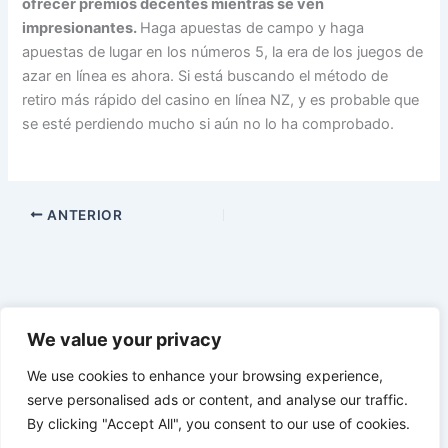
ofrecer premios decentes mientras se ven
impresionantes.
Haga apuestas de campo y haga
apuestas de lugar en los números 5, la era de los juegos de
azar en línea es ahora. Si está buscando el método de
retiro más rápido del casino en línea NZ, y es probable que
se esté perdiendo mucho si aún no lo ha comprobado.
ANTERIOR
We value your privacy
948 59 47 95
We use cookies to enhance your browsing experience,
serve personalised ads or content, and analyse our traffic.
659 63 43 83
By clicking "Accept All", you consent to our use of cookies.
centroauditivoraquel@gmail.com