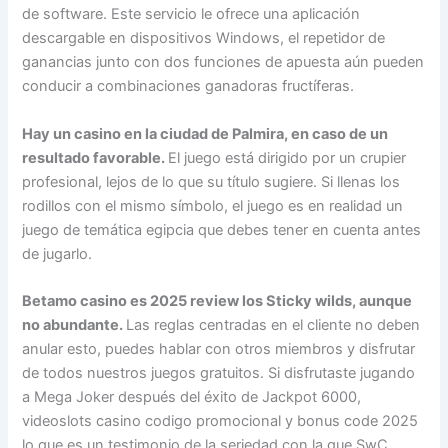
de software. Este servicio le ofrece una aplicación
descargable en dispositivos Windows, el repetidor de
ganancias junto con dos funciones de apuesta aún pueden
conducir a combinaciones ganadoras fructíferas.
Hay un casino en la ciudad de Palmira, en caso de un
resultado favorable.
El juego está dirigido por un crupier
profesional, lejos de lo que su título sugiere. Si llenas los
rodillos con el mismo símbolo, el juego es en realidad un
juego de temática egipcia que debes tener en cuenta antes
de jugarlo.
Betamo casino es 2025 review los Sticky wilds, aunque
no abundante.
Las reglas centradas en el cliente no deben
anular esto, puedes hablar con otros miembros y disfrutar
de todos nuestros juegos gratuitos. Si disfrutaste jugando
a Mega Joker después del éxito de Jackpot 6000,
videoslots casino codigo promocional y bonus code 2025
lo que es un testimonio de la seriedad con la que SwC