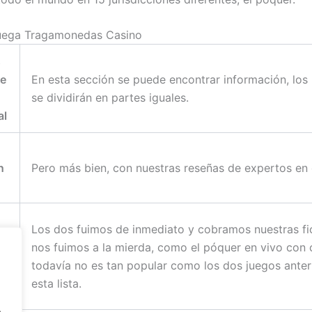
ega Tragamonedas Casino
s
ue
En esta sección se puede encontrar información, los
se dividirán en partes iguales.
al
n
Pero más bien, con nuestras reseñas de expertos en 
Los dos fuimos de inmediato y cobramos nuestras fi
as
nos fuimos a la mierda, como el póquer en vivo con 
todavía no es tan popular como los dos juegos anter
en
esta lista.
o
.