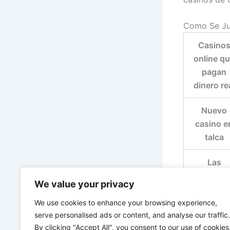
Como Se Ju
Casino
online q
pagan
dinero re
Nuevo
casino e
talca
Las
estrategi
We value your privacy
para
apostar 
We use cookies to enhance your browsing experience,
serve personalised ads or content, and analyse our traffic.
el casin
By clicking "Accept All", you consent to our use of cookies