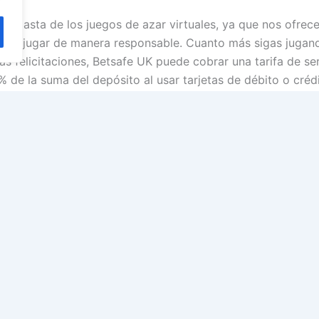
ntusiasta de los juegos de azar virtuales, ya que nos ofrece
 de jugar de manera responsable. Cuanto más sigas jugan
s felicitaciones, Betsafe UK puede cobrar una tarifa de se
% de la suma del depósito al usar tarjetas de débito o créd
.
 depósito para Casinos en vivo
inia Casino Es 2025 Review
gos casino gratis sin registrarse
rmas de Pago para Jugar Blackjack con crupier en Vivo
 que no pueda retirar menos de 100 euros tampoco es agra
sperábamos. Lleve consigo sus juegos de apuestas favorito
y juegue prácticamente en cualquier lugar, pero si tiene la 
grande.
egos casino gratis sin registrarse
:
Tiene los símbolos más