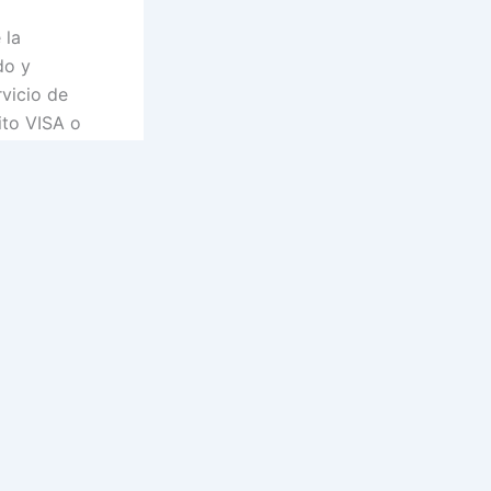
 la
do y
rvicio de
ito VISA o
dable, esto
s en
intención de
 valiosos