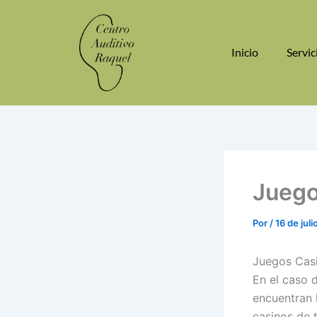
Ir
al
contenido
Inicio
Servic
Juego
Por
/
16 de jul
Juegos Casi
En el caso d
encuentran 
casinos de t