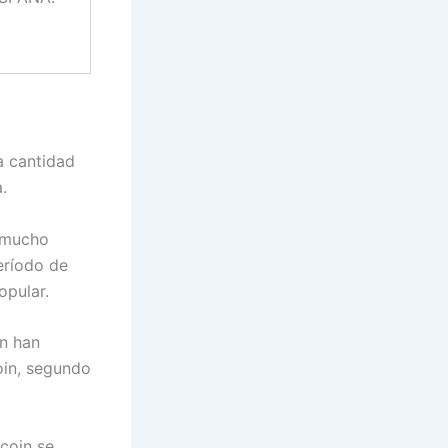
a cantidad
.
a mucho
eríodo de
opular.
n han
in, segundo
coin se