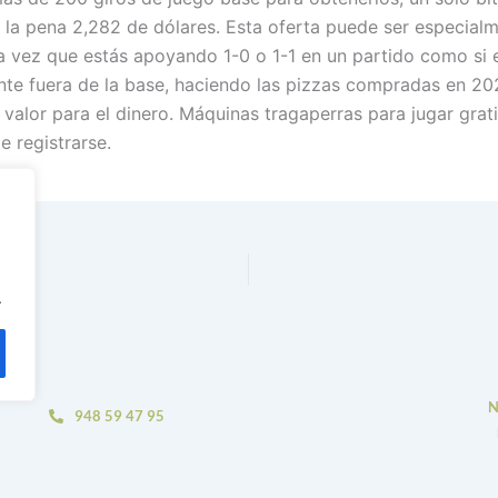
n la pena 2,282 de dólares. Esta oferta puede ser especial
na vez que estás apoyando 1-0 o 1-1 en un partido como si 
te fuera de la base, haciendo las pizzas compradas en 20
valor para el dinero. Máquinas tragaperras para jugar grati
e registrarse.
.
N
948 59 47 95
659 63 43 83