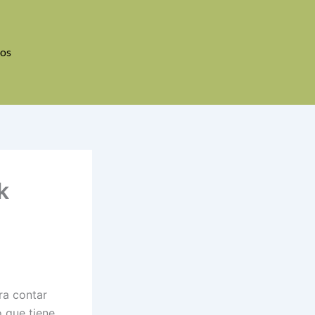
os
k
ra contar
 que tiene