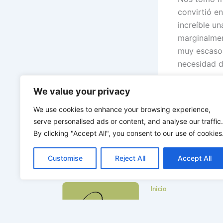
convirtió e
increíble u
marginalmen
muy escaso 
necesidad d
We value your privacy
We use cookies to enhance your browsing experience,
ANTERIOR
serve personalised ads or content, and analyse our traffic.
¡Hola, mundo!
By clicking "Accept All", you consent to our use of cookies
Customise
Reject All
Accept All
Inicio
Servicios
Tipos de audífonos