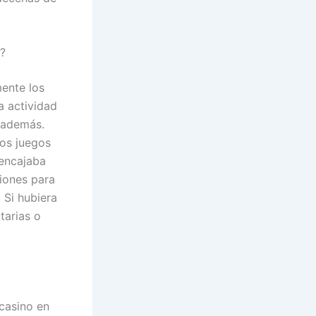
r?
mente los
a actividad
, además.
nos juegos
 encajaba
iones para
 Si hubiera
tarias o
casino en