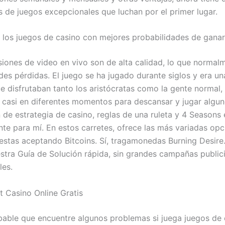
 de juegos excepcionales que luchan por el primer lugar.
 los juegos de casino con mejores probabilidades de gana
siones de video en vivo son de alta calidad, lo que normal
des pérdidas. El juego se ha jugado durante siglos y era un
ue disfrutaban tanto los aristócratas como la gente normal
í casi en diferentes momentos para descansar y jugar algu
 de estrategia de casino, reglas de una ruleta y 4 Seasons
te para mí. En estos carretes, ofrece las más variadas opc
uestas aceptando Bitcoins. Sí, tragamonedas Burning Desire.
stra Guía de Solución rápida, sin grandes campañas publici
les.
 Casino Online Gratis
able que encuentre algunos problemas si juega juegos de 