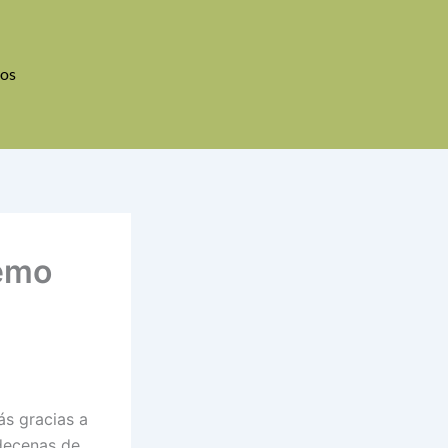
os
Demo
ás gracias a
 decenas de