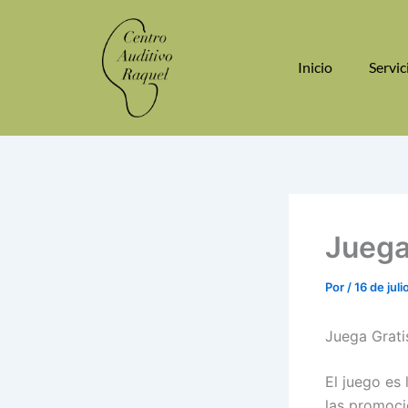
Ir
al
contenido
Inicio
Servic
Juega
Por
/
16 de jul
Juega Grati
El juego es
las promoci