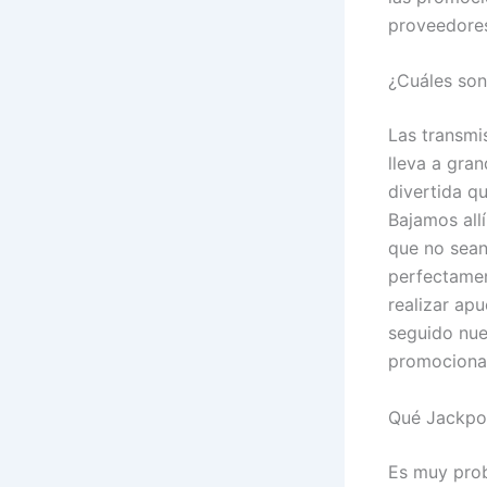
proveedores
¿Cuáles son
Las transmi
lleva a gran
divertida q
Bajamos all
que no sean
perfectamen
realizar ap
seguido nue
promociona
Qué Jackpot
Es muy prob