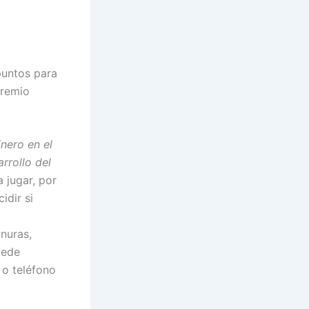
puntos para
premio
nero en el
rrollo del
 jugar, por
idir si
nuras,
uede
 o teléfono