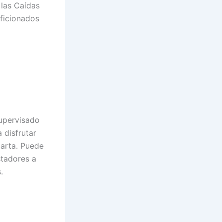
las Caídas
ficionados
supervisado
 disfrutar
carta. Puede
stadores a
.