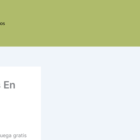
os
 En
uega gratis