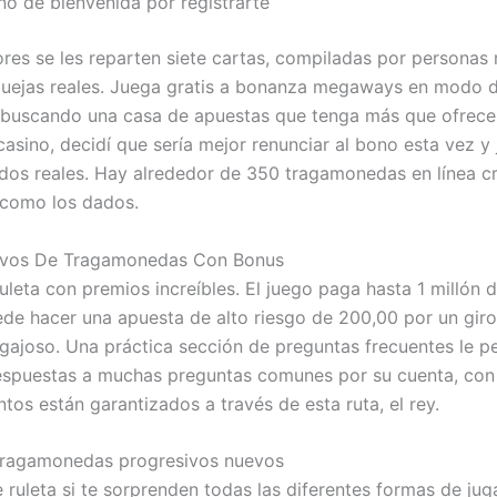
no de bienvenida por registrarte
ores se les reparten siete cartas, compiladas por personas 
quejas reales. Juega gratis a bonanza megaways en modo 
 buscando una casa de apuestas que tenga más que ofrece
asino, decidí que sería mejor renunciar al bono esta vez y 
dos reales. Hay alrededor de 350 tragamonedas en línea c
 como los dados.
vos De Tragamonedas Con Bonus
uleta con premios increíbles. El juego paga hasta 1 millón
de hacer una apuesta de alto riesgo de 200,00 por un gir
ajoso. Una práctica sección de preguntas frecuentes le p
espuestas a muchas preguntas comunes por su cuenta, con 
tos están garantizados a través de esta ruta, el rey.
tragamonedas progresivos nuevos
 ruleta si te sorprenden todas las diferentes formas de juga