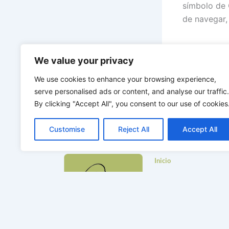
símbolo de 
de navegar,
We value your privacy
We use cookies to enhance your browsing experience,
ANTERIOR
serve personalised ads or content, and analyse our traffic.
¡Hola, mundo!
By clicking "Accept All", you consent to our use of cookies
Customise
Reject All
Accept All
Inicio
Servicios
Tipos de audífonos
Aparatos auditivos
Nosotros