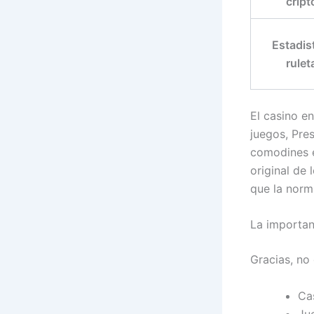
cript
Estadis
rulet
El casino e
juegos, Pre
comodines e
original de
que la norma
La importan
Gracias, no
Ca
Ju