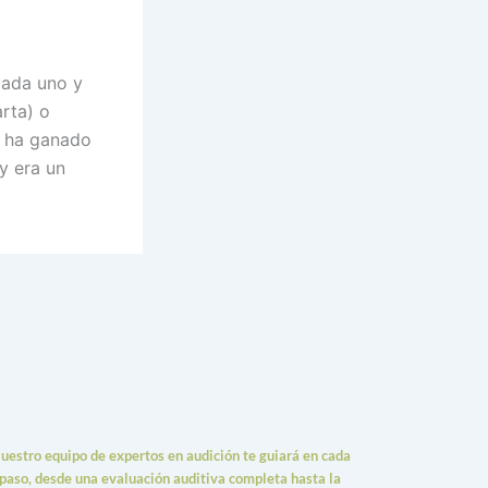
cada uno y
rta) o
a ha ganado
y era un
uestro equipo de expertos en audición te guiará en cada
paso, desde una evaluación auditiva completa hasta la