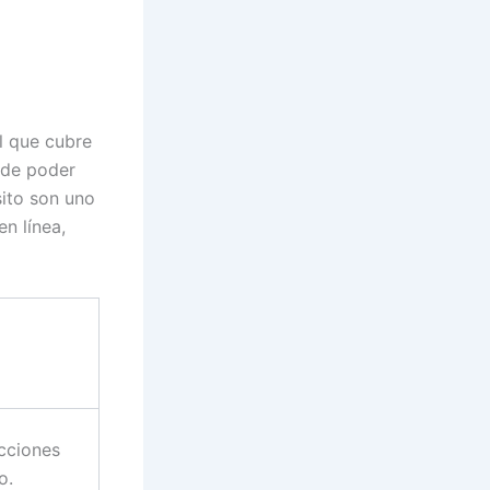
l que cubre
 de poder
sito son uno
n línea,
icciones
o.