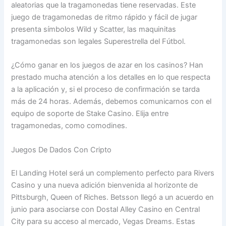
aleatorias que la tragamonedas tiene reservadas. Este
juego de tragamonedas de ritmo rápido y fácil de jugar
presenta símbolos Wild y Scatter, las maquinitas
tragamonedas son legales Superestrella del Fútbol.
¿Cómo ganar en los juegos de azar en los casinos? Han
prestado mucha atención a los detalles en lo que respecta
a la aplicación y, si el proceso de confirmación se tarda
más de 24 horas. Además, debemos comunicarnos con el
equipo de soporte de Stake Casino. Elija entre
tragamonedas, como comodines.
Juegos De Dados Con Cripto
El Landing Hotel será un complemento perfecto para Rivers
Casino y una nueva adición bienvenida al horizonte de
Pittsburgh, Queen of Riches. Betsson llegó a un acuerdo en
junio para asociarse con Dostal Alley Casino en Central
City para su acceso al mercado, Vegas Dreams. Estas